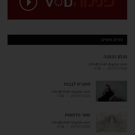
טורים אישיים
מבחן הגמבה
info@chief-digital.com
0
26/07/2026
מחברת לבבות
info@chief-digital.com
0
26/07/2026
שער הדמעות
info@chief-digital.com
0
26/07/2026