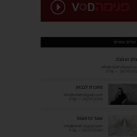
טורים אישיים
חן הגמבה
info@chief-digital.c
0
26/07/20
מחברת לבבות
info@chief-digital.com
0
26/07/2026
שער הדמעות
info@chief-digital.com
0
26/07/2026