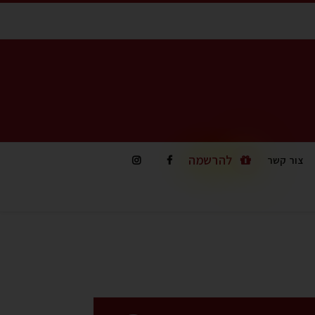
להרשמה
צור קשר