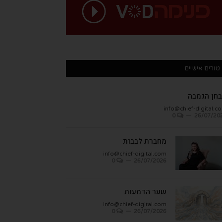
טורים אישיים
חן הגמבה
info@chief-digital.c
0
26/07/20
מחברת לבבות
info@chief-digital.com
0
26/07/2026
שער הדמעות
info@chief-digital.com
0
26/07/2026