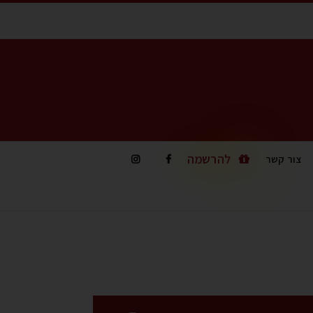
להרשמה
צור קשר