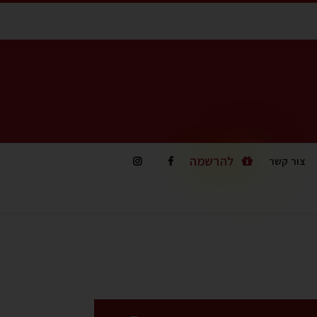
להרשמה
צור קשר