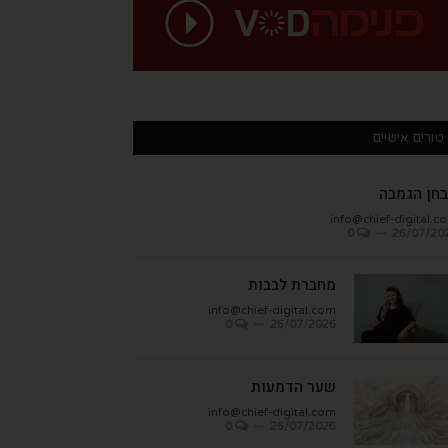
טורים אישיים
חן הגמבה
info@chief-digital.c
0
26/07/20
מחברת לבבות
info@chief-digital.com
0
26/07/2026
שער הדמעות
info@chief-digital.com
0
26/07/2026