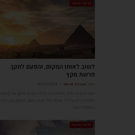
פרשה ואישה
לשוב לאותו המקום, והפעם לתקן:
פרשת מקץ
מאת
מערכת פנימה
06/12/2018
יוסף יודע כי הדרך היחידה בה יוכלו האחים לתקן את מעשה
המכירה היא על ידי שחזור של אותו המצב, הפעם עם בנימין
בתפקיד העבד.
פרשה ואישה