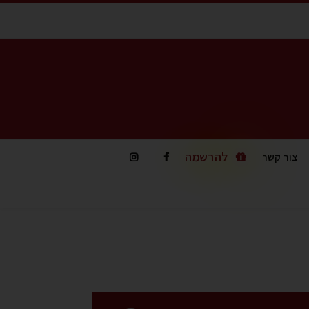
להרשמה
צור קשר