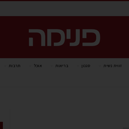
זווית נשית
סגנון
בריאות
אוכל
תרבות