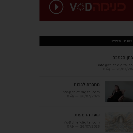
טורים אישיים
חן הגמבה
info@chief-digital.c
0
26/07/20
מחברת לבבות
info@chief-digital.com
0
26/07/2026
שער הדמעות
info@chief-digital.com
0
26/07/2026