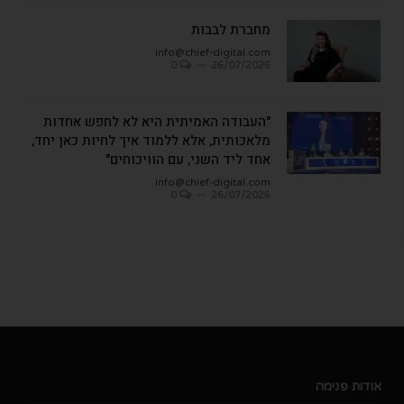
מחברת לבבות
info@chief-digital.com
0
26/07/2026
"העבודה האמיתית היא לא לחפש אחדות
מלאכותית, אלא ללמוד איך לחיות כאן יחד,
אחד ליד השני, עם הוויכוחים"
info@chief-digital.com
0
26/07/2026
אודות פנימה