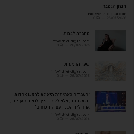
מבחן הגמבה
info@chief-digital.com
0
26/07/2026
מחברת לבבות
info@chief-digital.com
0
26/07/2026
שער הדמעות
info@chief-digital.com
0
26/07/2026
"העבודה האמיתית היא לא לחפש אחדות
מלאכותית, אלא ללמוד איך לחיות כאן יחד,
אחד ליד השני, עם הוויכוחים"
info@chief-digital.com
0
26/07/2026