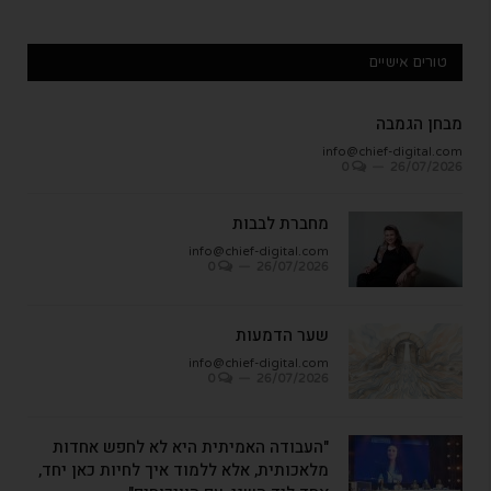
טורים אישיים
מבחן הגמבה
info@chief-digital.com
0
26/07/2026
מחברת לבבות
info@chief-digital.com
0
26/07/2026
שער הדמעות
info@chief-digital.com
0
26/07/2026
"העבודה האמיתית היא לא לחפש אחדות
מלאכותית, אלא ללמוד איך לחיות כאן יחד,