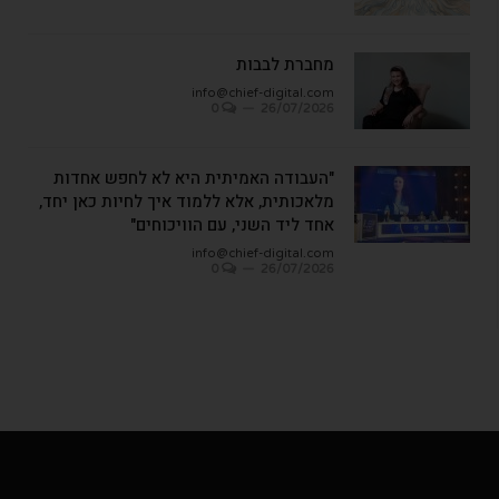
מחברת לבבות
info@chief-digital.com
0
26/07/2026
"העבודה האמיתית היא לא לחפש אחדות
מלאכותית, אלא ללמוד איך לחיות כאן יחד,
אחד ליד השני, עם הוויכוחים"
info@chief-digital.com
0
26/07/2026