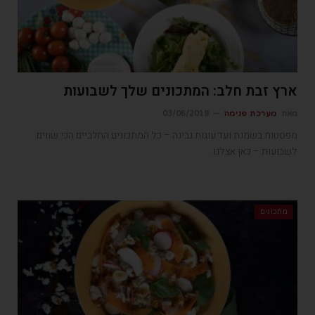
ארץ זבת חלב: המתכונים שלך לשבועות
מאת
מערכת פנימה
03/06/2019
מפסטות בשמנת ועד עוגות גבינה – כל המתכונים החלביים הכי שווים
לשבועות – כאן אצלנו.
מתכונים