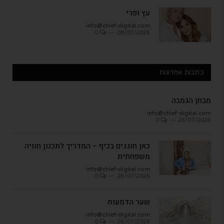
עץ ופרי
info@chief-digital.com
0
08/07/2026
כתבות אחרונות
מבחן הגמבה
info@chief-digital.com
0
26/07/2026
כאן חוגגים בכיף – המדריך לתכנון חוויה
משפחתית
info@chief-digital.com
0
26/07/2026
שער הדמעות
info@chief-digital.com
0
26/07/2026