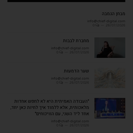
מבחן הגמבה
info@chief-digital.com
0
26/07/2026
מחברת לבבות
info@chief-digital.com
0
26/07/2026
שער הדמעות
info@chief-digital.com
0
26/07/2026
"העבודה האמיתית היא לא לחפש אחדות
מלאכותית, אלא ללמוד איך לחיות כאן יחד,
אחד ליד השני, עם הוויכוחים"
info@chief-digital.com
0
26/07/2026