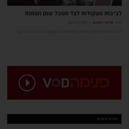
לביבות מעקודות לצד מטבל שום ושמנת
מאת
אלינור רחמים
02/12/2018
לביבות תפוחי אדמה, מחווה לפשטידת המעקודה מהמטבח המרוקאי
טורים אישיים