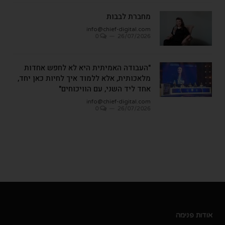
מחברת לבבות
info@chief-digital.com
0
26/07/2026
"העבודה האמיתית היא לא לחפש אחדות
מלאכותית, אלא ללמוד איך לחיות כאן יחד,
אחד ליד השני, עם הוויכוחים"
info@chief-digital.com
0
26/07/2026
אודות פנימה