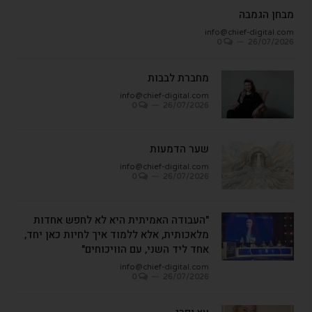
מבחן הגמבה
info@chief-digital.com
0
26/07/2026
מחברת לבבות
info@chief-digital.com
0
26/07/2026
שער הדמעות
info@chief-digital.com
0
26/07/2026
"העבודה האמיתית היא לא לחפש אחדות
מלאכותית, אלא ללמוד איך לחיות כאן יחד,
אחד ליד השני, עם הוויכוחים"
info@chief-digital.com
0
26/07/2026