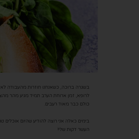
בשגרה ברוכה, כשאנחנו חוזרות מהעבודה לאיסו
לרופא, זמן ארוחת הערב תמיד מגיע מהר מהצפ
כולם כבר מאוד רעבים.
בימים כאלה אני רוצה להודיע שהיום אוכלים ט
העשר דקות שלי!