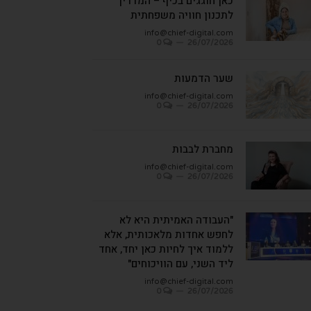
כאן חוגגים בכיף – המדריך
לתכנון חוויה משפחתית
info@chief-digital.com
0
26/07/2026
שער הדמעות
info@chief-digital.com
0
26/07/2026
מחברת לבבות
info@chief-digital.com
0
26/07/2026
"העבודה האמיתית היא לא
לחפש אחדות מלאכותית, אלא
ללמוד איך לחיות כאן יחד, אחד
ליד השני, עם הוויכוחים"
info@chief-digital.com
0
26/07/2026