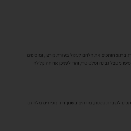
ברגע: חותכים את הלחם לעיגול בעזרת קורצן, ומוסיפים
סיפו מטבל גבינה וסלט טרי, והרי לפניכן ארוחה קלילה
כים לקוביות קטנות, מורחים בשמן זית, מפזרים מלח גס