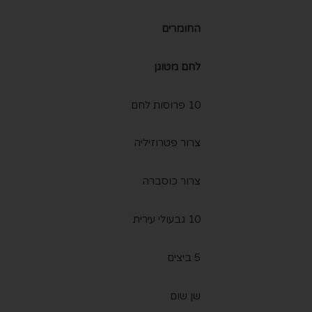
החומרים
לחם מטוגן
10 פרוסות לחם
צרור פטרוזיליה
צרור כוסברה
10 גבעולי עירית
5 ביצים
שן שום