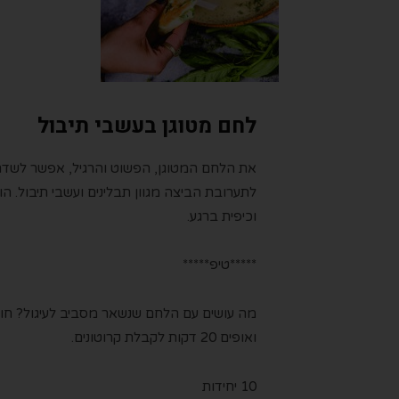
לחם מטוגן בעשבי תיבול
את הלחם המטוגן, הפשוט והרגיל, אפשר לשדרג 
לתערובת הביצה מגוון תבלינים ועשבי תיבול. הו
וכיפית ברגע.
*****טיפ*****
מה עושים עם הלחם שנשאר מסביב לעיגול? חות
ואופים 20 דקות לקבלת קרוטונים.
10 יחידות