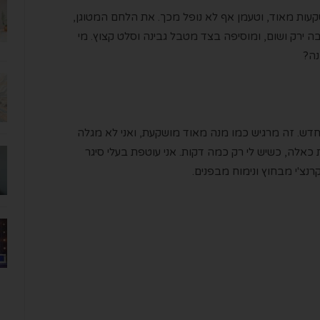
עות מאוד, וטעמן אף לא נופל מכך. את הלחם המטוגן,
ה ירק ושום, ומוסיפה בצד מטבל גבינה וסלט קצוץ. מי
חדש. זה מרגיש כמו מנה מאוד מושקעת, ואני לא מגלה
אלה, כשיש לי רק כמה דקות. אני עוטפת בעלי סיגר
קרנצ'י מבחוץ ונימוח מבפנים.