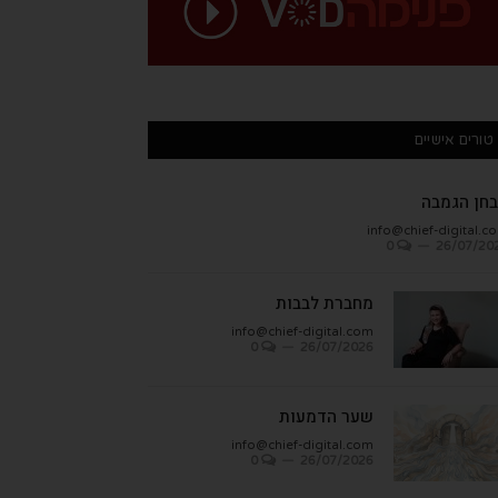
טורים אישיים
חן הגמבה
info@chief-digital.c
0
26/07/20
מחברת לבבות
info@chief-digital.com
0
26/07/2026
שער הדמעות
info@chief-digital.com
0
26/07/2026