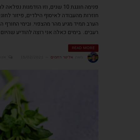
חוזרות מהעבודה לאיסוף הילדים, פיזור לחוג
הערב תמיד מגיע מהר מהצפוי. ובימי החורף 
רעבים. בימים כאלה אני רוצה להודיע שהיום 
READ MORE
מאת
אלינור רחמים
15/02/2021
אין 