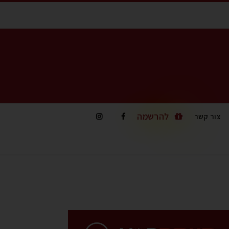
להרשמה
צור קשר