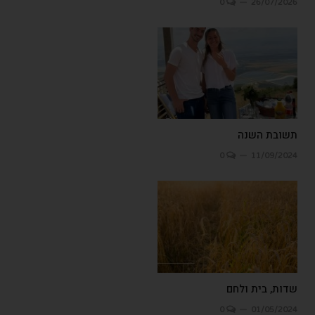
0
26/07/2026
תשובת השנה
0
11/09/2024
שדות, בית ולחם
0
01/05/2024