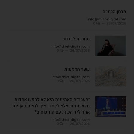
מבחן הגמבה
info@chief-digital.com
0
26/07/2026
מחברת לבבות
info@chief-digital.com
0
26/07/2026
שער הדמעות
info@chief-digital.com
0
26/07/2026
"העבודה האמיתית היא לא לחפש אחדות
מלאכותית, אלא ללמוד איך לחיות כאן יחד,
אחד ליד השני, עם הוויכוחים"
info@chief-digital.com
0
26/07/2026