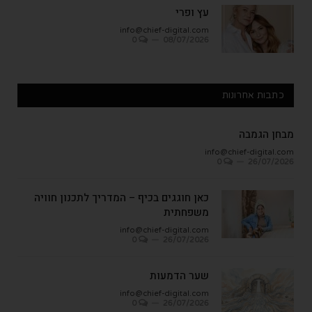
עץ ופרי
info@chief-digital.com
0
08/07/2026
כתבות אחרונות
מבחן הגמבה
info@chief-digital.com
0
26/07/2026
כאן חוגגים בכיף – המדריך לתכנון חוויה
משפחתית
info@chief-digital.com
0
26/07/2026
שער הדמעות
info@chief-digital.com
0
26/07/2026