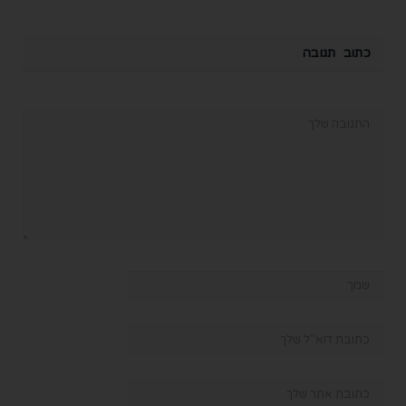
כתוב תגובה