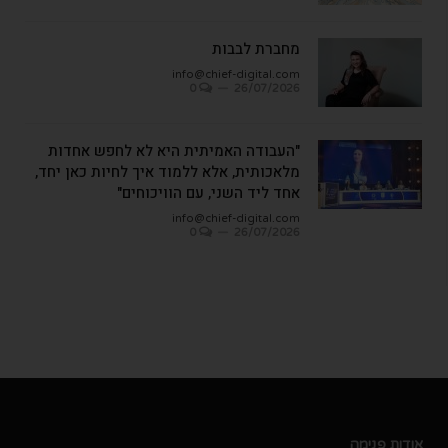
מחברת לבבות
info@chief-digital.com
0
26/07/2026
"העבודה האמיתית היא לא לחפש אחדות
מלאכותית, אלא ללמוד איך לחיות כאן יחד,
אחד ליד השני, עם הוויכוחים"
info@chief-digital.com
0
26/07/2026
אודות פנימה