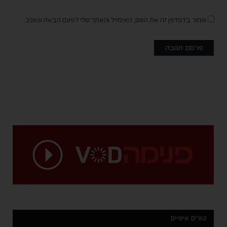
שמור בדפדפן זה את השם, האימייל והאתר שלי לפעם הבאה שאגיב.
טורים אישיים