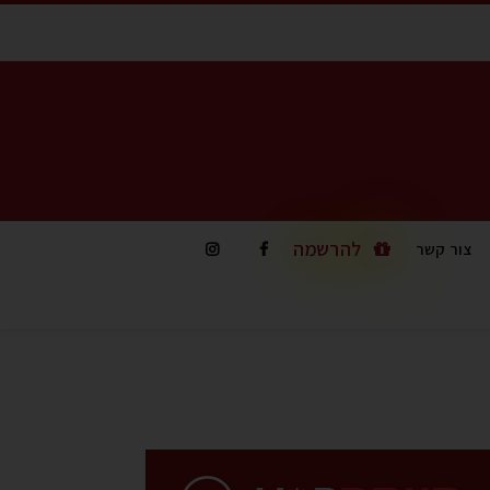
להרשמה
צור קשר