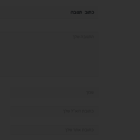
כתוב תגובה