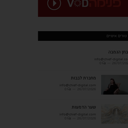
טורים אישיים
חן הגמבה
info@chief-digital.c
0
26/07/20
מחברת לבבות
info@chief-digital.com
0
26/07/2026
שער הדמעות
info@chief-digital.com
0
26/07/2026