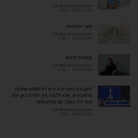
info@chief-digital.com
0
26/07/2026
שער הדמעות
info@chief-digital.com
0
26/07/2026
מחברת לבבות
info@chief-digital.com
0
26/07/2026
"העבודה האמיתית היא לא לחפש אחדות
מלאכותית, אלא ללמוד איך לחיות כאן יחד,
אחד ליד השני, עם הוויכוחים"
info@chief-digital.com
0
26/07/2026