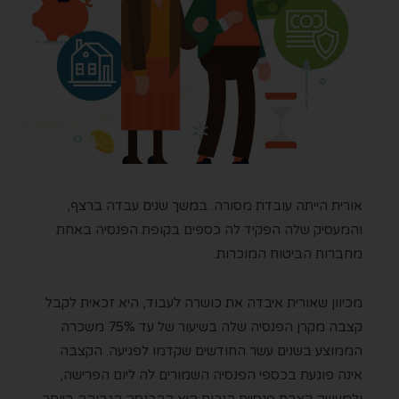
אורית הייתה עובדת מסורה. במשך שנים עבדה ברצף,
והמעסיק שלה הפקיד לה כספים בקופת הפנסיה באחת
מחברות הביטוח המוכרות.
מכיוון שאורית איבדה את כושרה לעבוד, היא זכאית לקבל
קצבה מקרן הפנסיה שלה בשיעור של עד 75% משכרה
הממוצע בשנים עשר החודשים שקדמו לפגיעה. הקצבה
אינה פוגעת בכספי הפנסיה השמורים לה ליום הפרישה,