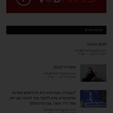
טורים אישיים
מבחן הגמבה
info@chief-digital.com
0
26/07/2026
מחברת לבבות
info@chief-digital.com
0
26/07/2026
"העבודה האמיתית היא לא לחפש אחדות
מלאכותית, אלא ללמוד איך לחיות כאן יחד,
אחד ליד השני, עם הוויכוחים"
info@chief-digital.com