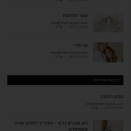
0
26/07/2026
שער הדמעות
info@chief-digital.com
0
26/07/2026
עץ ופרי
info@chief-digital.com
0
08/07/2026
כתבות אחרונות
מבחן הגמבה
info@chief-digital.com
0
26/07/2026
כאן חוגגים בכיף – המדריך לתכנון חוויה
משפחתית