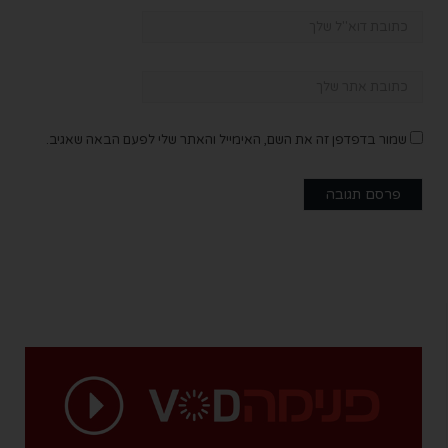
שמור בדפדפן זה את השם, האימייל והאתר שלי לפעם הבאה שאגיב.