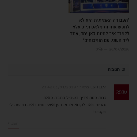
"העבודה האמיתית היא לא
לחפש אחדות מלאכותית, אלא
ללמוד איך לחיות כאן יחד, אחד
ליד השני, עם הוויכוחים"
0
26/07/2026
3 תגובות
ESTI LEVI
בתאריך
01/01/2019 23:42
כמה כנות צריך בשביל כתבה כזאת.
נהניתי מאד לקרוא ולראות פן אישי וזווית ראיה חדשה לי.
מקסים!
השב