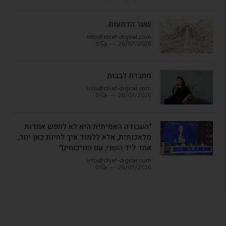
שער הדמעות
info@chief-digital.com
0
26/07/2026
מחברת לבבות
info@chief-digital.com
0
26/07/2026
"העבודה האמיתית היא לא לחפש אחדות
מלאכותית, אלא ללמוד איך לחיות כאן יחד,
אחד ליד השני, עם הוויכוחים"
info@chief-digital.com
0
26/07/2026