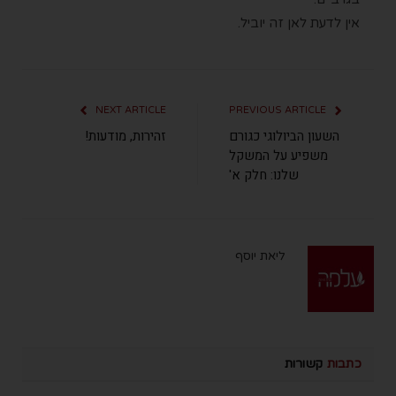
אין לדעת לאן זה יוביל.
NEXT ARTICLE
PREVIOUS ARTICLE
השעון הביולוגי כגורם
זהירות, מודעות!
משפיע על המשקל
שלנו: חלק א'
ליאת יוסף
כתבות
קשורות