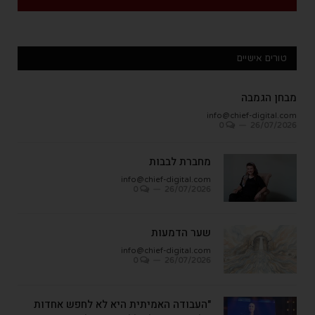
טורים אישיים
מבחן הגמבה
info@chief-digital.com
0
26/07/2026
מחברת לבבות
info@chief-digital.com
0
26/07/2026
שער הדמעות
info@chief-digital.com
0
26/07/2026
"העבודה האמיתית היא לא לחפש אחדות