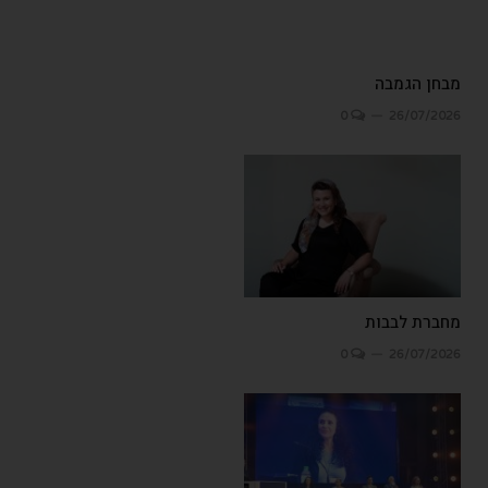
מבחן הגמבה
0
26/07/2026
מחברת לבבות
0
26/07/2026