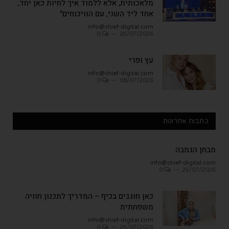
מלאכותית, אלא ללמוד איך לחיות כאן יחד,
אחד ליד השני, עם הוויכוחים"
info@chief-digital.com
0
26/07/2026
עץ ופרי
info@chief-digital.com
0
08/07/2026
כתבות אחרונות
מבחן הגמבה
info@chief-digital.com
0
26/07/2026
כאן חוגגים בכיף – המדריך לתכנון חוויה
משפחתית
info@chief-digital.com
0
26/07/2026