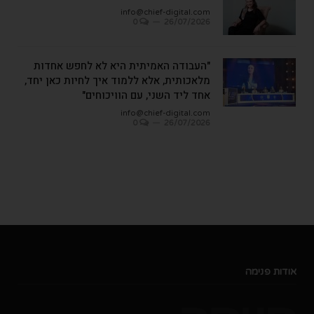
info@chief-digital.com
0
26/07/2026
"העבודה האמיתית היא לא לחפש אחדות
מלאכותית, אלא ללמוד איך לחיות כאן יחד,
אחד ליד השני, עם הוויכוחים"
info@chief-digital.com
0
26/07/2026
אודות פנימה