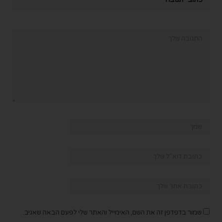
שמור בדפדפן זה את השם, האימייל והאתר שלי לפעם הבאה שאגיב.