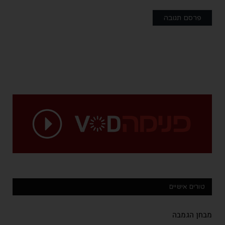
טורים אישיים
מבחן הגמבה