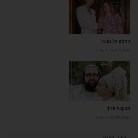
המסע אל הרבי
0
08/07/2026
מבקשי פניך
0
01/06/2026
כתוב תגובה