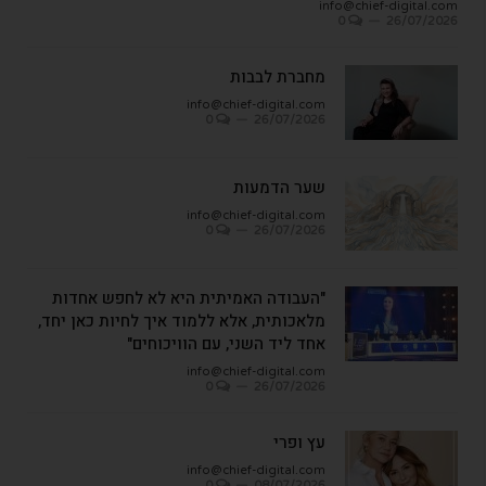
info@chief-digital.com
0
26/07/2026
מחברת לבבות
info@chief-digital.com
0
26/07/2026
שער הדמעות
info@chief-digital.com
0
26/07/2026
"העבודה האמיתית היא לא לחפש אחדות
מלאכותית, אלא ללמוד איך לחיות כאן יחד,
אחד ליד השני, עם הוויכוחים"
info@chief-digital.com
0
26/07/2026
עץ ופרי
info@chief-digital.com
0
08/07/2026