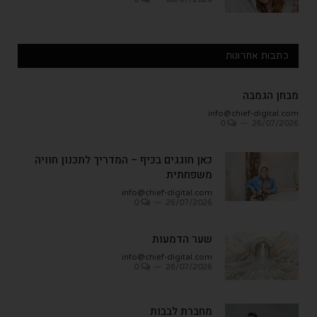
כתבות אחרונות
מבחן הגמבה
info@chief-digital.com
0
26/07/2026
כאן חוגגים בכיף – המדריך לתכנון חוויה
משפחתית
info@chief-digital.com
0
26/07/2026
שער הדמעות
info@chief-digital.com
0
26/07/2026
מחברת לבבות