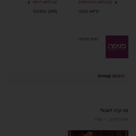
NEXT ARTICLE
PREVIOUS ARTICLE
יציאה טובה
מתוק במטבח
מגזין פנימה
כתבות
קשורות
מה קרה לאבא?
0
12/07/2026