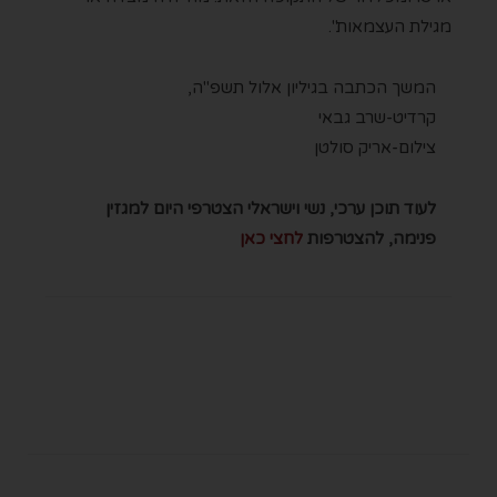
מגילת העצמאות".
המשך הכתבה בגיליון אלול תשפ"ה,
קרדיט-שרב גבאי
צילום-אריק סולטן
לעוד תוכן ערכי, נשי וישראלי הצטרפי היום למגזין
פנימה, להצטרפות
לחצי כאן