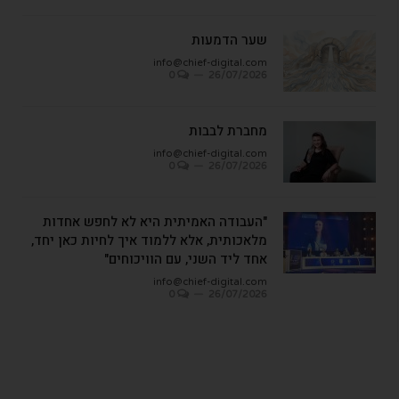
שער הדמעות
info@chief-digital.com
0
26/07/2026
מחברת לבבות
info@chief-digital.com
0
26/07/2026
"העבודה האמיתית היא לא לחפש אחדות
מלאכותית, אלא ללמוד איך לחיות כאן יחד,
אחד ליד השני, עם הוויכוחים"
info@chief-digital.com
0
26/07/2026