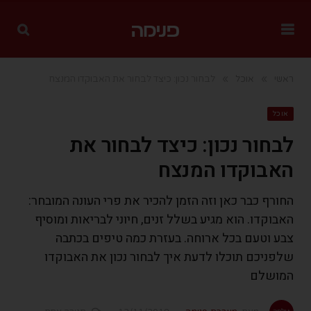
»
»
ראשי
אוכל
לבחור נכון: כיצד לבחור את האבוקדו המנצח
אוכל
לבחור נכון: כיצד לבחור את
האבוקדו המנצח
החורף כבר כאן וזה הזמן להכיר את פרי העונה המובחר:
האבוקדו. הוא מגיע בשלל זנים, חיוני לבריאות ומוסיף
צבע וטעם בכל ארוחה. בעזרת כמה טיפים בכתבה
שלפניכם תוכלו לדעת איך לבחור נכון את האבוקדו
המושלם