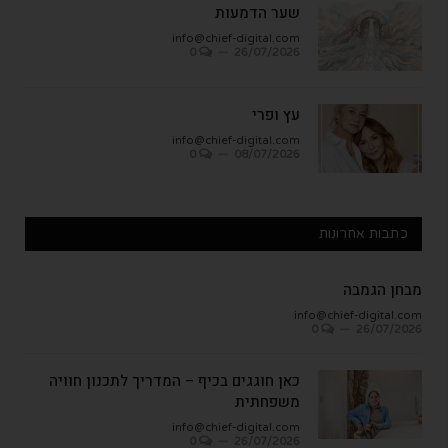
שער הדמעות
info@chief-digital.com
0
26/07/2026
עץ ופרי
info@chief-digital.com
0
08/07/2026
כתבות אחרונות
מבחן הגמבה
info@chief-digital.com
0
26/07/2026
כאן חוגגים בכיף – המדריך לתכנון חוויה
משפחתית
info@chief-digital.com
0
26/07/2026