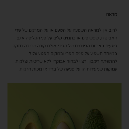
מראה
לרוב אין למראה השפעה על הטעם או על המרקם של פרי
האבוקדו, שפשופים או כתמים קלים על פני הקליפה אינם
פוגעים באיכות הפנימית של הפרי. אולם קורה שמכה חזקה
במיוחד תשפיע על פנים הפרי ובמקום הפגוע עלול
להתפתח ריקבון. רצוי לבחור אבוקדו ללא שריטות וצלקות
עמוקות שמעידות הן על פגיעה של ברד או מכות חזקות.