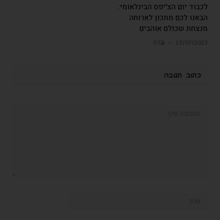
לכבוד יום הצ'יפס הבינלאומי:
הבאנו לכם מתכון לארוחה
מנצחת שכולם אוהבים
0
13/07/2023
כתוב תגובה