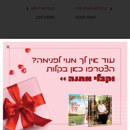
NEXT ARTICLE
PREVIOUS ARTICLE
נשות הגשם
תמונת מצב
מערכת פנימה
כתבות
קשורות