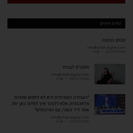
טורים אישיים
מבחן הגמבה
info@chief-digital.com
0
26/07/2026
מחברת לבבות
info@chief-digital.com
0
26/07/2026
"העבודה האמיתית היא לא לחפש אחדות
מלאכותית, אלא ללמוד איך לחיות כאן יחד,
אחד ליד השני, עם הוויכוחים"
info@chief-digital.com
0
26/07/2026