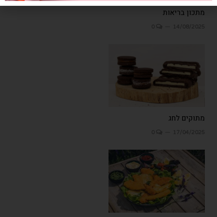
מתכון בריאות
0
14/08/2025
מתוקים לחג
0
17/04/2025