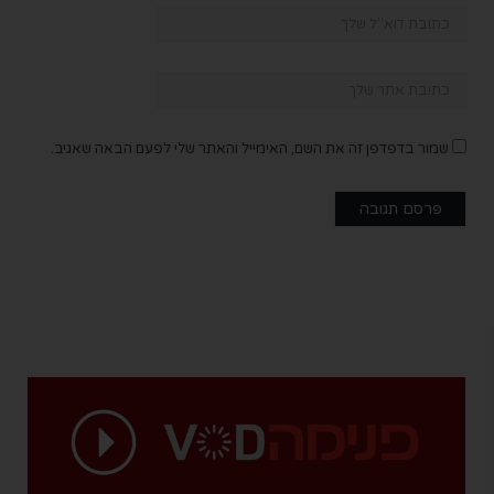
שמור בדפדפן זה את השם, האימייל והאתר שלי לפעם הבאה שאגיב.