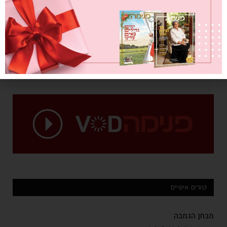
טורים אישיים
מבחן הגמבה