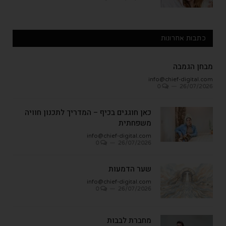
כתבות אחרונות
מבחן הגמבה
info@chief-digital.com
0
26/07/2026
כאן חוגגים בכיף – המדריך לתכנון חוויה
משפחתית
info@chief-digital.com
0
26/07/2026
שער הדמעות
info@chief-digital.com
0
26/07/2026
מחברת לבבות