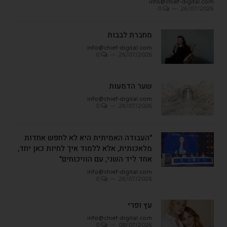
info@chief-digital.com
0
26/07/2026
מחברת לבבות
info@chief-digital.com
0
26/07/2026
שער הדמעות
info@chief-digital.com
0
26/07/2026
"העבודה האמיתית היא לא לחפש אחדות
מלאכותית, אלא ללמוד איך לחיות כאן יחד,
אחד ליד השני, עם הוויכוחים"
info@chief-digital.com
0
26/07/2026
עץ ופרי
info@chief-digital.com
0
08/07/2026