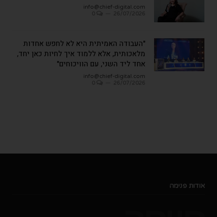
info@chief-digital.com
0
26/07/2026
"העבודה האמיתית היא לא לחפש אחדות
מלאכותית, אלא ללמוד איך לחיות כאן יחד,
אחד ליד השני, עם הוויכוחים"
info@chief-digital.com
0
26/07/2026
אודות פנימה