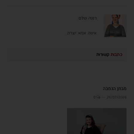
רננה שלם
אישה. אמא. יוצרת.
כתבות
קשורות
מבחן הגמבה
0
26/07/2026