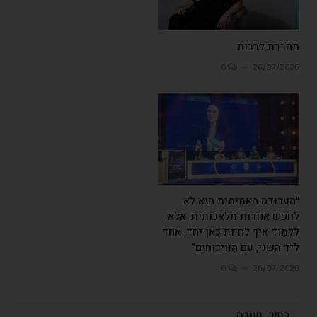
מחברת לבבות
0
26/07/2026
"העבודה האמיתית היא לא
לחפש אחדות מלאכותית, אלא
ללמוד איך לחיות כאן יחד, אחד
ליד השני, עם הוויכוחים"
0
26/07/2026
כתוב תגובה