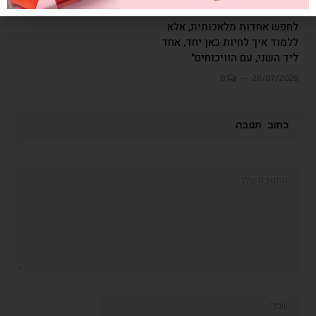
"העבודה האמיתית היא לא
לחפש אחדות מלאכותית, אלא
ללמוד איך לחיות כאן יחד, אחד
ליד השני, עם הוויכוחים"
0
26/07/2026
כתוב תגובה