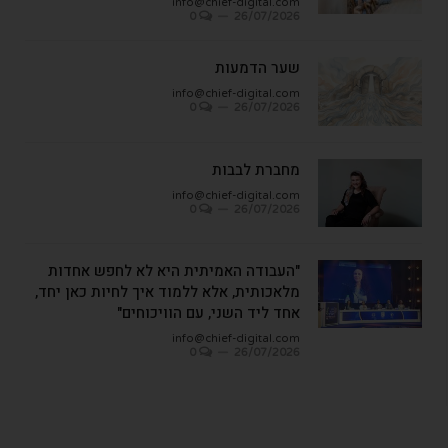
info@chief-digital.com
0
26/07/2026
שער הדמעות
info@chief-digital.com
0
26/07/2026
מחברת לבבות
info@chief-digital.com
0
26/07/2026
"העבודה האמיתית היא לא לחפש אחדות
מלאכותית, אלא ללמוד איך לחיות כאן יחד,
אחד ליד השני, עם הוויכוחים"
info@chief-digital.com
0
26/07/2026