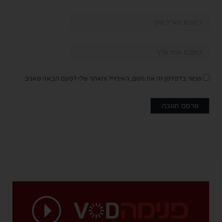
שמור בדפדפן זה את השם, האימייל והאתר שלי לפעם הבאה שאגיב.