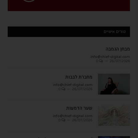
טורים אישיים
מבחן הגמבה
info@chief-digital.com
0
26/07/2026
מחברת לבבות
info@chief-digital.com
0
26/07/2026
שער הדמעות
info@chief-digital.com
0
26/07/2026