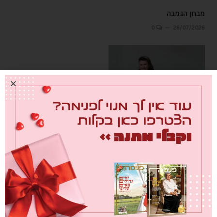
מבחן הגמבה
0
26/07/2026
מחברת לבבות
0
26/07/2026