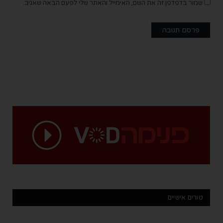
שמור בדפדפן זה את השם, האימייל והאתר שלי לפעם הבאה שאגיב.
טורים אישיים