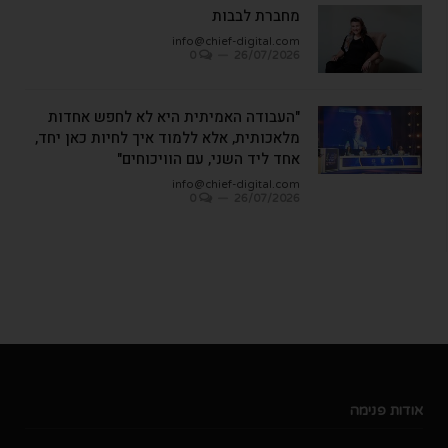
מחברת לבבות
info@chief-digital.com
0
26/07/2026
"העבודה האמיתית היא לא לחפש אחדות
מלאכותית, אלא ללמוד איך לחיות כאן יחד,
אחד ליד השני, עם הוויכוחים"
info@chief-digital.com
0
26/07/2026
אודות פנימה