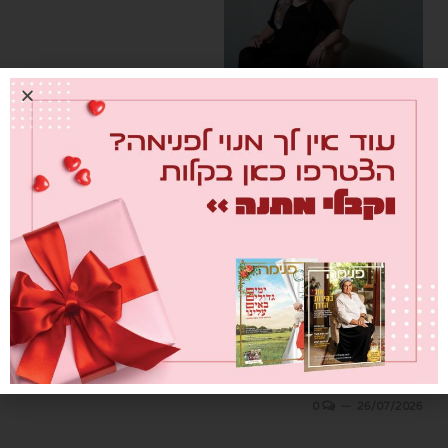
מחברת לבבות
0
26/07/2026
"העבודה האמיתית היא לא
לחפש אחדות מלאכותית, אלא
ללמוד איך לחיות כאן יחד, אחד
ליד השני, עם הוויכוחים"
0
26/07/2026