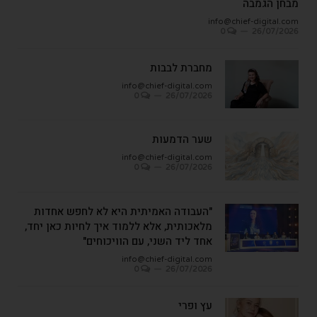
מבחן הגמבה
info@chief-digital.com
0
26/07/2026
מחברת לבבות
info@chief-digital.com
0
26/07/2026
שער הדמעות
info@chief-digital.com
0
26/07/2026
"העבודה האמיתית היא לא לחפש אחדות
מלאכותית, אלא ללמוד איך לחיות כאן יחד,
אחד ליד השני, עם הוויכוחים"
info@chief-digital.com
0
26/07/2026
עץ ופרי