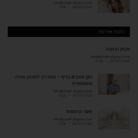
info@chief-digital.com
0
08/07/2026
כתבות אחרונות
מבחן הגמבה
info@chief-digital.com
0
26/07/2026
כאן חוגגים בכיף – המדריך לתכנון חוויה
משפחתית
info@chief-digital.com
0
26/07/2026
שער הדמעות
info@chief-digital.com
0
26/07/2026