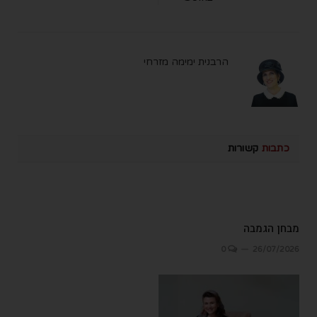
הרבנית ימימה מזרחי
כתבות
קשורות
מבחן הגמבה
0
26/07/2026