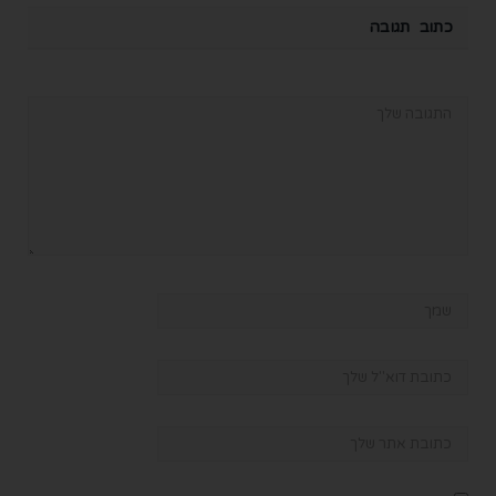
כתוב תגובה