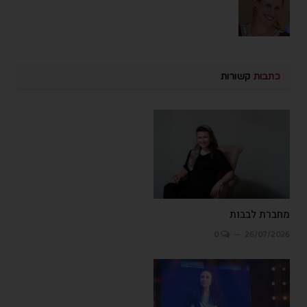
כתבות
קשורות
מחברת לבבות
0
26/07/2026