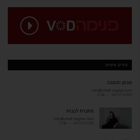
טורים אישיים
מבחן הגמבה
info@chief-digital.com
0
26/07/2026
מחברת לבבות
info@chief-digital.com
0
26/07/2026