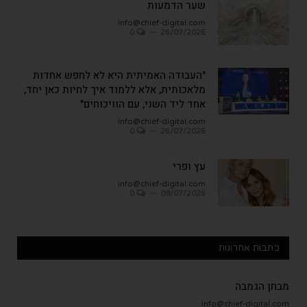
שער הדמעות
info@chief-digital.com
0
26/07/2026
"העבודה האמיתית היא לא לחפש אחדות
מלאכותית, אלא ללמוד איך לחיות כאן יחד,
אחד ליד השני, עם הוויכוחים"
info@chief-digital.com
0
26/07/2026
עץ ופרי
info@chief-digital.com
0
08/07/2026
כתבות אחרונות
מבחן הגמבה
info@chief-digital.com