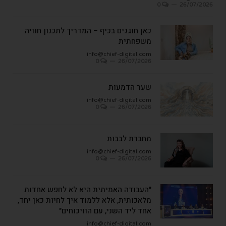
0
26/07/2026
כאן חוגגים בכיף – המדריך לתכנון חוויה
משפחתית
info@chief-digital.com
0
26/07/2026
שער הדמעות
info@chief-digital.com
0
26/07/2026
מחברת לבבות
info@chief-digital.com
0
26/07/2026
"העבודה האמיתית היא לא לחפש אחדות
מלאכותית, אלא ללמוד איך לחיות כאן יחד,
אחד ליד השני, עם הוויכוחים"
info@chief-digital.com