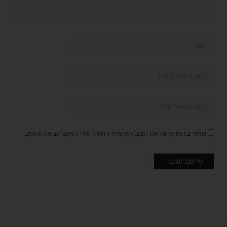
שמור בדפדפן זה את השם, האימייל והאתר שלי לפעם הבאה שאגיב.