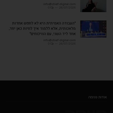
info@chief-digital.com
0
26/07/2026
"העבודה האמיתית היא לא לחפש אחדות
מלאכותית, אלא ללמוד איך לחיות כאן יחד,
אחד ליד השני, עם הוויכוחים"
info@chief-digital.com
0
26/07/2026
אודות פנימה