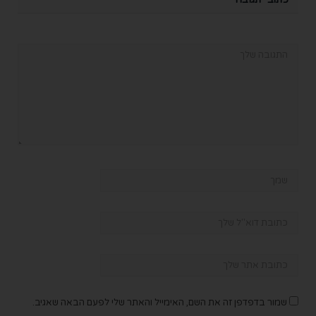
שמור בדפדפן זה את השם, האימייל והאתר שלי לפעם הבאה שאגיב.