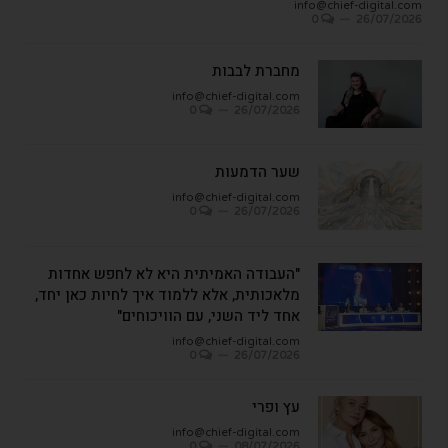
info@chief-digital.com
0
26/07/2026
מחברת לבבות
info@chief-digital.com
0
26/07/2026
שער הדמעות
info@chief-digital.com
0
26/07/2026
"העבודה האמיתית היא לא לחפש אחדות
מלאכותית, אלא ללמוד איך לחיות כאן יחד,
אחד ליד השני, עם הוויכוחים"
info@chief-digital.com
0
26/07/2026
עץ ופרי
info@chief-digital.com
0
08/07/2026