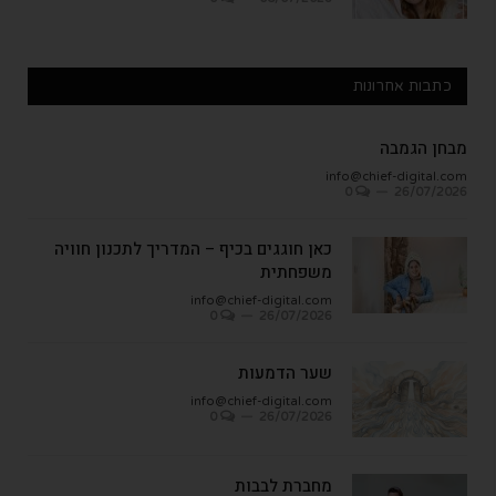
כתבות אחרונות
מבחן הגמבה
info@chief-digital.com
0
26/07/2026
כאן חוגגים בכיף – המדריך לתכנון חוויה
משפחתית
info@chief-digital.com
0
26/07/2026
שער הדמעות
info@chief-digital.com
0
26/07/2026
מחברת לבבות