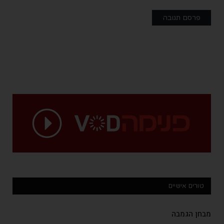
טורים אישיים
מבחן הגמבה