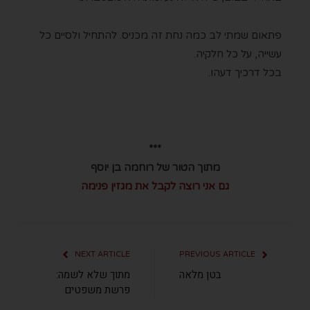
פתאום שמתי לב כמה נחת זה מכניס. להתחיל ולסיים כל
עשייה, על כל חלקיה.
בכל דרכיך דעהו.
***
מתוך הטור של רוחמה בן יוסף
גם אני רוצה לקבל את מגזין פנימה
NEXT ARTICLE
PREVIOUS ARTICLE
בטן מלאה
מתוך שלא לשמה:
פרשת משפטים