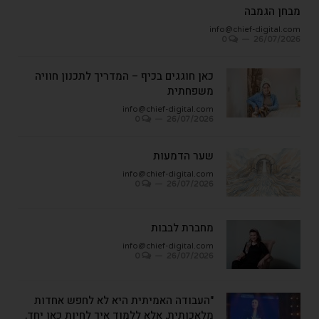
מבחן הגמבה
info@chief-digital.com
0
26/07/2026
כאן חוגגים בכיף – המדריך לתכנון חוויה
משפחתית
info@chief-digital.com
0
26/07/2026
שער הדמעות
info@chief-digital.com
0
26/07/2026
מחברת לבבות
info@chief-digital.com
0
26/07/2026
"העבודה האמיתית היא לא לחפש אחדות
מלאכותית, אלא ללמוד איך לחיות כאן יחד,