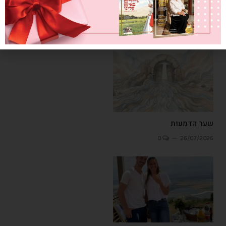
כתבות
קשורות
שער הדמעות
0
26/07/2026