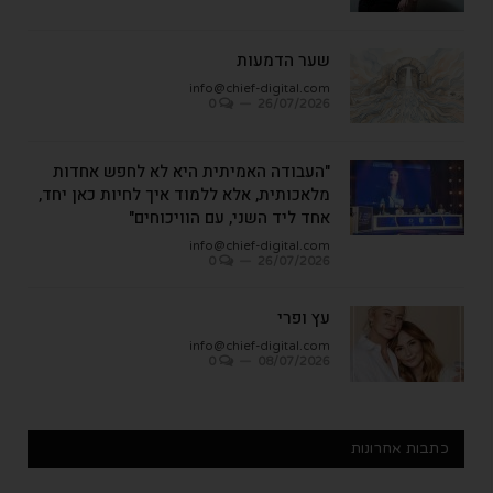
שער הדמעות
info@chief-digital.com
0
26/07/2026
"העבודה האמיתית היא לא לחפש אחדות
מלאכותית, אלא ללמוד איך לחיות כאן יחד,
אחד ליד השני, עם הוויכוחים"
info@chief-digital.com
0
26/07/2026
עץ ופרי
info@chief-digital.com
0
08/07/2026
כתבות אחרונות