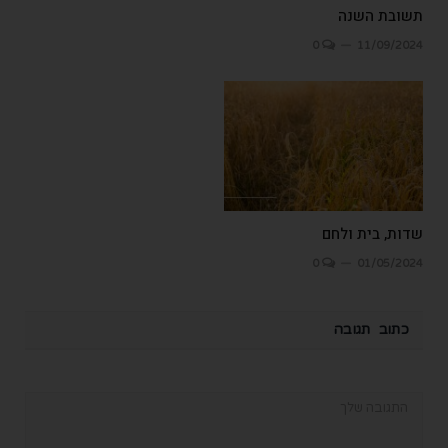
תשובת השנה
0
11/09/2024
שדות, בית ולחם
0
01/05/2024
כתוב תגובה