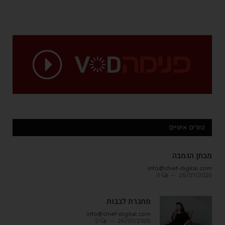
טורים אישיים
מבחן הגמבה
info@chief-digital.com
0
26/07/2026
מחברת לבבות
info@chief-digital.com
0
26/07/2026