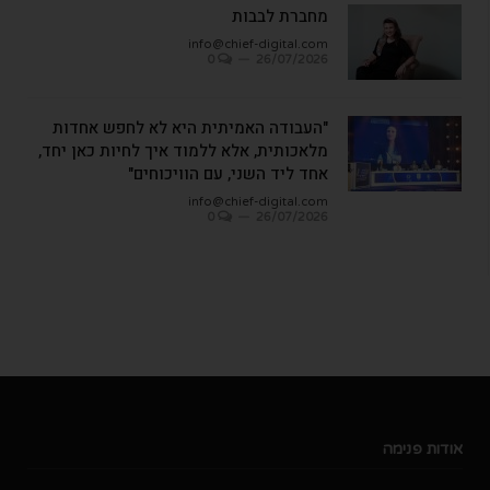
מחברת לבבות
info@chief-digital.com
0
26/07/2026
"העבודה האמיתית היא לא לחפש אחדות
מלאכותית, אלא ללמוד איך לחיות כאן יחד,
אחד ליד השני, עם הוויכוחים"
info@chief-digital.com
0
26/07/2026
אודות פנימה