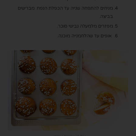
מניחים להתפחה שנייה עד הכפלת הנפח. מברישים
בביצה.
מפזרים מלמעלה גבישי סוכר.
אופים עד שהלחמנייה מוכנה.