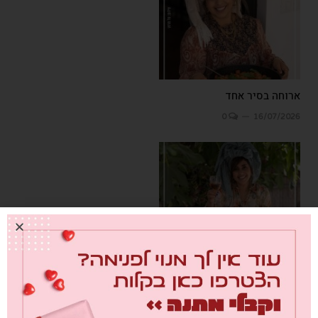
ארוחה בסיר אחד
0
16/07/2026
פותחת שולחן לשבועות –
אלינור רחמים
0
20/05/2026