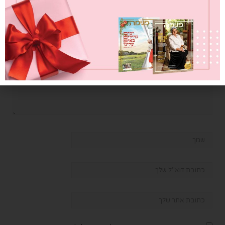
כתוב תגובה