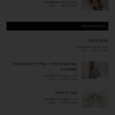
info@chief-digital.com
0
08/07/2026
כתבות אחרונות
מבחן הגמבה
info@chief-digital.com
0
26/07/2026
כאן חוגגים בכיף – המדריך לתכנון חוויה
משפחתית
info@chief-digital.com
0
26/07/2026
שער הדמעות
info@chief-digital.com
0
26/07/2026