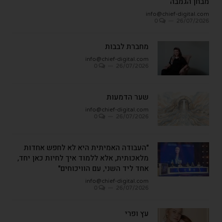
מבחן הגמבה
info@chief-digital.com
0
26/07/2026
מחברת לבבות
info@chief-digital.com
0
26/07/2026
שער הדמעות
info@chief-digital.com
0
26/07/2026
"העבודה האמיתית היא לא לחפש אחדות
מלאכותית, אלא ללמוד איך לחיות כאן יחד,
אחד ליד השני, עם הוויכוחים"
info@chief-digital.com
0
26/07/2026
עץ ופרי