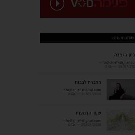
טורים אישיים
חן הגמבה
info@chief-digital.c
0
26/07/20
מחברת לבבות
info@chief-digital.com
0
26/07/2026
שער הדמעות
info@chief-digital.com
0
26/07/2026