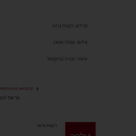
קרדיט: רקפת גרוס
צילום: נעמה שטרן
איפור: אביה ברוקנטל
PREVIOUS ARTICLE
הר של זהב
רקפת גרוס