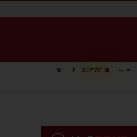
להרשמה
צור קשר