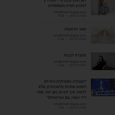
כאן חוגגים בכיף – המדריך
לתכנון חוויה משפחתית
info@chief-digital.com
0
26/07/2026
שער הדמעות
info@chief-digital.com
0
26/07/2026
מחברת לבבות
info@chief-digital.com
0
26/07/2026
"העבודה האמיתית היא לא
לחפש אחדות מלאכותית, אלא
ללמוד איך לחיות כאן יחד, אחד
ליד השני, עם הוויכוחים"
info@chief-digital.com
0
26/07/2026