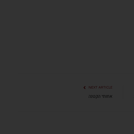
NEXT ARTICLE
אחותי הקטנה