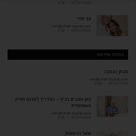
0
26/07/2026
עץ ופרי
info@chief-digital.com
0
08/07/2026
כתבות אחרונות
מבחן הגמבה
info@chief-digital.com
0
26/07/2026
כאן חוגגים בכיף – המדריך לתכנון חוויה
משפחתית
info@chief-digital.com
0
26/07/2026
שער הדמעות