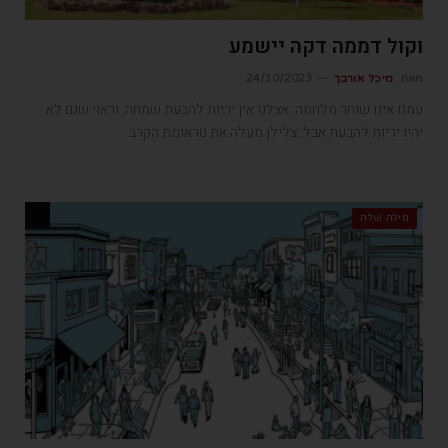
וקול דממה דקה יישמע
מאת
מיכל אורבך
24/10/2023
עמנו אינו שוחר מלחמה. אצלנו אין יריות להבעת שמחה, וראוי שגם לא
יהיו יריות להבעת אבל. צלילן מעלה את טראומת הקרב
מילה שלה