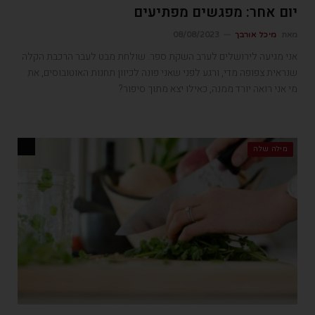
יום אחר: מפגשים מפתיעים
מאת
מיכל אורבך
08/08/2023
אני מגיעה לירושלים לערב השקת ספר. שולחת מבט לעבר הרכבת הקלה
שנראית צפופה מדי, ורגע לפני שאני פונה לכיוון תחנות האוטובוסים, את
מי אני רואה יורד ממנה, כאילו יצא מתוך סיפור?
מילה שלה