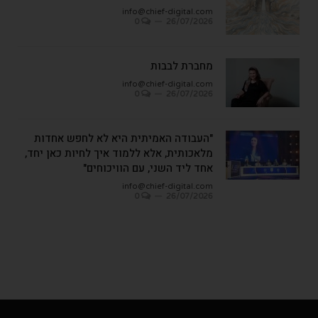
info@chief-digital.com
0
26/07/2026
מחברת לבבות
info@chief-digital.com
0
26/07/2026
"העבודה האמיתית היא לא לחפש אחדות
מלאכותית, אלא ללמוד איך לחיות כאן יחד,
אחד ליד השני, עם הוויכוחים"
info@chief-digital.com
0
26/07/2026