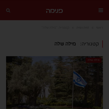
»
»
ראשי
זווית נשית
קטגוריה: "מילה שלה"
קטגוריה:
מילה שלה
מילה שלה