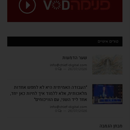
טורים אישיים
שער הדמעות
info@chief-digital.com
0
26/07/2026
"העבודה האמיתית היא לא לחפש אחדות
מלאכותית, אלא ללמוד איך לחיות כאן יחד,
אחד ליד השני, עם הוויכוחים"
info@chief-digital.com
0
26/07/2026
מבחן הגמבה