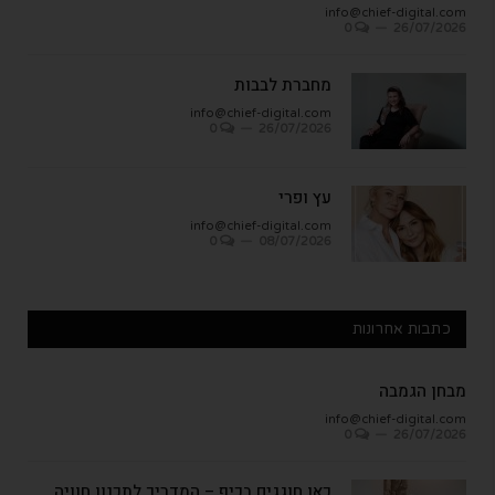
info@chief-digital.com
0
26/07/2026
מחברת לבבות
info@chief-digital.com
0
26/07/2026
עץ ופרי
info@chief-digital.com
0
08/07/2026
כתבות אחרונות
מבחן הגמבה
info@chief-digital.com
0
26/07/2026
כאן חוגגים בכיף – המדריך לתכנון חוויה