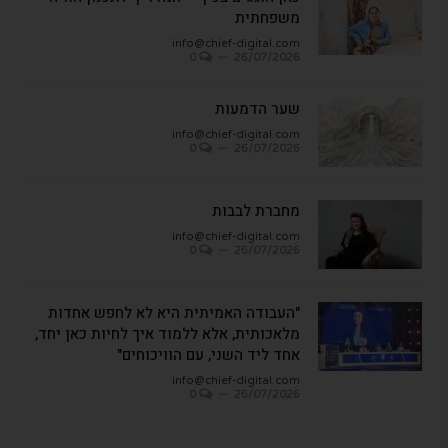
משפחתית
info@chief-digital.com
0
26/07/2026
שער הדמעות
info@chief-digital.com
0
26/07/2026
מחברת לבבות
info@chief-digital.com
0
26/07/2026
"העבודה האמיתית היא לא לחפש אחדות
מלאכותית, אלא ללמוד איך לחיות כאן יחד,
אחד ליד השני, עם הוויכוחים"
info@chief-digital.com
0
26/07/2026