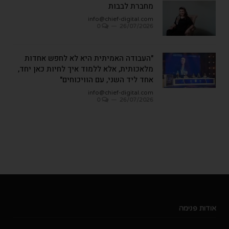
מחברת לבבות
info@chief-digital.com
0
26/07/2026
"העבודה האמיתית היא לא לחפש אחדות
מלאכותית, אלא ללמוד איך לחיות כאן יחד,
אחד ליד השני, עם הוויכוחים"
info@chief-digital.com
0
26/07/2026
אודות פנימה