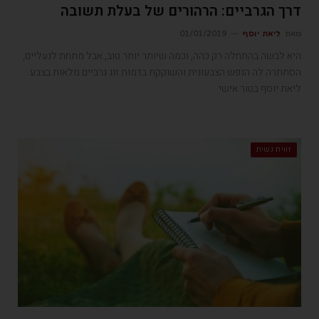
דרך הגרביים: הרהורים של בעלת תשובה
מאת
ליאת יוסף
01/01/2019
היא לבשה בהתחלה רק כהה, וכמה שיותר יותר טוב, אבל מתחת לנעליים,
הסתתרה לה הנפש הצבעונית והשוקקת בדמות זוג גרביים מלאות בצבע.
ליאת יוסף בטור אישי
זווית נשית