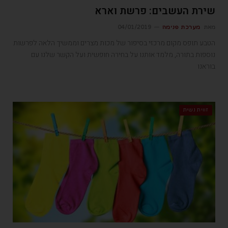
שירת העשבים: פרשת וארא
מאת
מערכת פנימה
04/01/2019
הטבע תופס מקום מרכזי בסיפור של מכות מצרים וממשיך הלאה לפרשות
נוספות בתורה, מלמד אותנו על בחירה חופשית ועל הקשר שלנו עם
בוראנו
זווית נשית