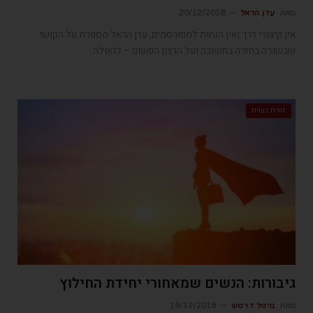
מאת
עדן הראל
20/12/2018
אין קיצורי דרך ואין הנחות למפורסמים, עדן הראל מספרת על הקושי
שבשגרה בחזרה בתשובה ועל הרצון הפשוט – לגאולה
זווית נשית
גיבורות: הנשים שמאחורי יחידת החילוץ
מאת
מיטל דויטש
19/12/2018