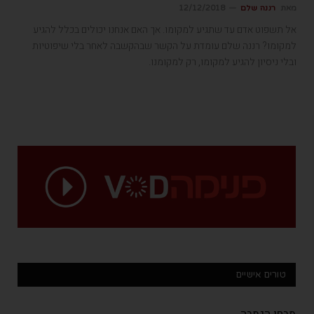
מאת
רננה שלם
12/12/2018
אל תשפוט אדם עד שתגיע למקומו. אך האם אנחנו יכולים בכלל להגיע
למקומו? רננה שלם עומדת על הקשר שבהקשבה לאחר בלי שיפוטיות
ובלי ניסיון להגיע למקומו, רק למקומנו.
טורים אישיים
מבחן הגמבה