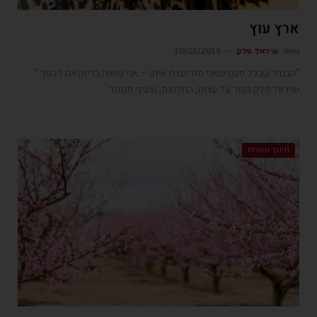
ארץ עוץ
מאת
שיראל פלק
10/01/2019
"הבנתי שבכל פעם שאני מתייעצת איתו – אני עושה בדיוק את ההפך."
שיראל פלק בטור על עצות, החלטות, וצעיף מנומר
חינוך והורות