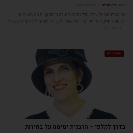
מאת
אלומה לב
25/12/2018
אני מתייחסת אל עולם הדייטים כאל עולם הרפתקאות מסעיר, האם
הסיפור החדש והמרתק הזה יוביל אותי אל בית חלומותיי? אלומה לב בטור
רווקות חשוף
זווית נשית
בדרך לקלפי – הרבנית ימימה על בחירות