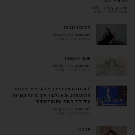
info@chief-digital.com
0
26/07/2026
מחברת לבבות
info@chief-digital.com
0
26/07/2026
שער הדמעות
info@chief-digital.com
0
26/07/2026
"העבודה האמיתית היא לא לחפש אחדות
מלאכותית, אלא ללמוד איך לחיות כאן יחד,
אחד ליד השני, עם הוויכוחים"
info@chief-digital.com
0
26/07/2026
עץ ופרי