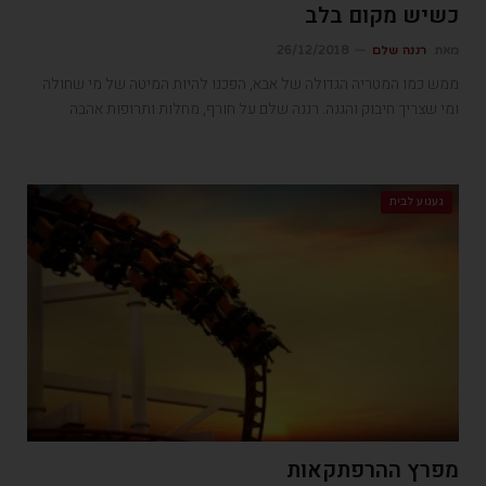
כשיש מקום בלב
מאת
רננה שלם
26/12/2018
ממש כמו המטריה הגדולה של אבא, הפכנו להיות המיטה של מי שחולה
ומי שצריך חיבוק והגנה. רננה שלם על חורף, מחלות ותרופות אהבה
געגוע לבית
מפרץ ההרפתקאות