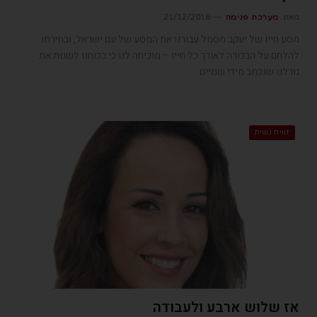
מאת
מערכת פנימה
21/12/2018
מסע חייו של יעקב מסמל עבורנו את המסע של עם ישראל, ובחירתו
להלחם על הבכורה לאורך כל חייו – מוכיחה לנו כי בכוחנו לשנות את
גורלנו שנכתב מידי שמיים
זווית נשית
אז שלוש ארבע ולעבודה