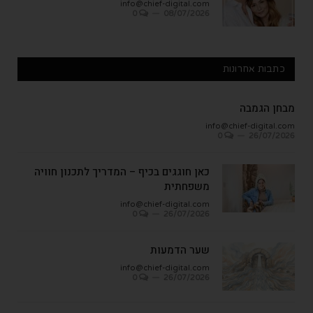
info@chief-digital.com
0
08/07/2026
כתבות אחרונות
מבחן הגמבה
info@chief-digital.com
0
26/07/2026
כאן חוגגים בכיף – המדריך לתכנון חוויה
משפחתית
info@chief-digital.com
0
26/07/2026
שער הדמעות
info@chief-digital.com
0
26/07/2026