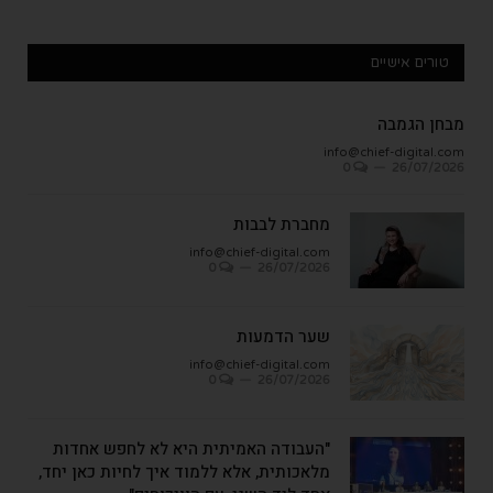
טורים אישיים
מבחן הגמבה
info@chief-digital.com
0
26/07/2026
מחברת לבבות
info@chief-digital.com
0
26/07/2026
שער הדמעות
info@chief-digital.com
0
26/07/2026
"העבודה האמיתית היא לא לחפש אחדות
מלאכותית, אלא ללמוד איך לחיות כאן יחד,