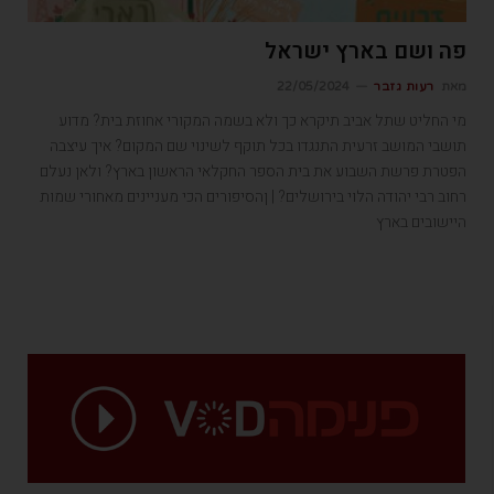
פה ושם בארץ ישראל
מאת
רעות גזבר
22/05/2024
מי החליט שתל אביב תיקרא כך ולא בשמה המקורי אחוזת בית? מדוע
תושבי המושב זרעית התנגדו בכל תוקף לשינוי שם המקום? איך עיצבה
הפטרת פרשת השבוע את בית הספר החקלאי הראשון בארץ? ולאן נעלם
רחוב רבי יהודה הלוי בירושלים? | ןהסיפורים הכי מעניינים מאחורי שמות
היישובים בארץ