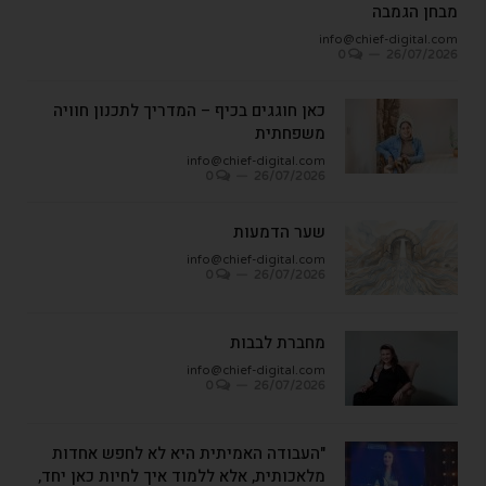
מבחן הגמבה
info@chief-digital.com
0
26/07/2026
כאן חוגגים בכיף – המדריך לתכנון חוויה
משפחתית
info@chief-digital.com
0
26/07/2026
שער הדמעות
info@chief-digital.com
0
26/07/2026
מחברת לבבות
info@chief-digital.com
0
26/07/2026
"העבודה האמיתית היא לא לחפש אחדות
מלאכותית, אלא ללמוד איך לחיות כאן יחד,