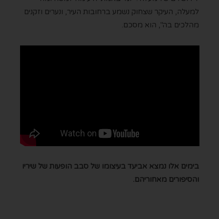
למעלה, העיקר שצחוק נשמע ברחובות העיר, ונערים וזקנים
מהלכים בה", הוא מסכם.
בימים אלו נמצא אביעד בעיצומו של סבב הופעות של שיריו
והסיפורים מאחוריהם.