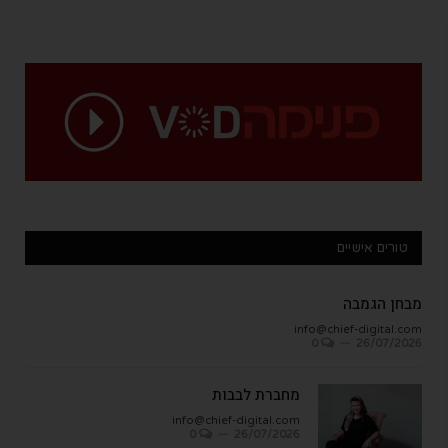
טורים אישיים
מבחן הגמבה
info@chief-digital.com
0
26/07/2026
מחברת לבבות
info@chief-digital.com
0
26/07/2026