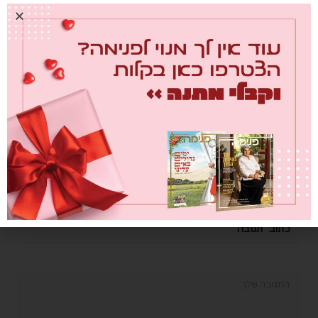
השנתי
0
04/12/2025
בואי לאילת, לאילת
0
30/11/2025
כתוב תגובה