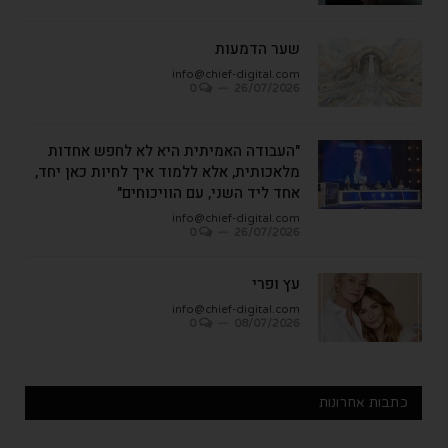
שער הדמעות
info@chief-digital.com
0
26/07/2026
"העבודה האמיתית היא לא לחפש אחדות
מלאכותית, אלא ללמוד איך לחיות כאן יחד,
אחד ליד השני, עם הוויכוחים"
info@chief-digital.com
0
26/07/2026
עץ ופרי
info@chief-digital.com
0
08/07/2026
כתבות אחרונות