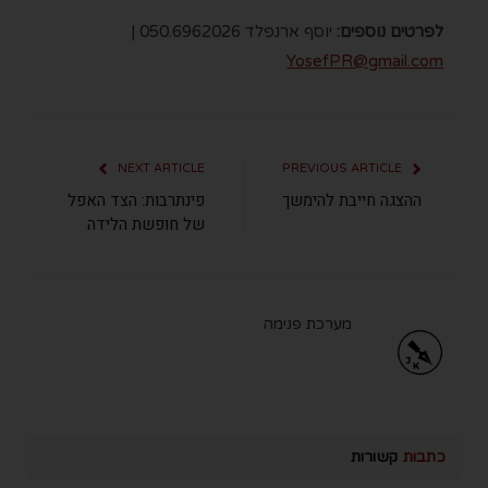
לפרטים נוספים:
יוסף ארנפלד 050.6962026 |
YosefPR@gmail.com
NEXT ARTICLE
PREVIOUS ARTICLE
ההצגה חייבת להימשך
פינתרבות: הצד האפל
של חופשת הלידה
מערכת פנימה
כתבות
קשורות