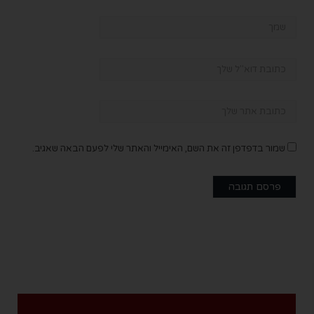
שמור בדפדפן זה את השם, האימייל והאתר שלי לפעם הבאה שאגיב.