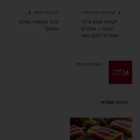
NEXT ARTICLE
PREVIOUS ARTICLE
לקראת שבוע עידוד
טרנד הקונפטי בעולם
ההנקה – אביזרים
העיצוב!
ומוצרים להנקה נוחה
מערכת פנימה
כתבות
קשורות