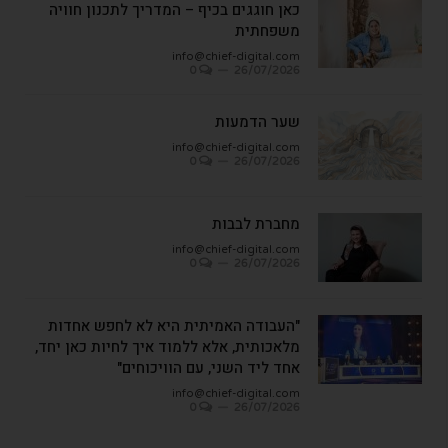
כאן חוגגים בכיף – המדריך לתכנון חוויה
משפחתית
info@chief-digital.com
0
26/07/2026
שער הדמעות
info@chief-digital.com
0
26/07/2026
מחברת לבבות
info@chief-digital.com
0
26/07/2026
"העבודה האמיתית היא לא לחפש אחדות
מלאכותית, אלא ללמוד איך לחיות כאן יחד,
אחד ליד השני, עם הוויכוחים"
info@chief-digital.com
0
26/07/2026