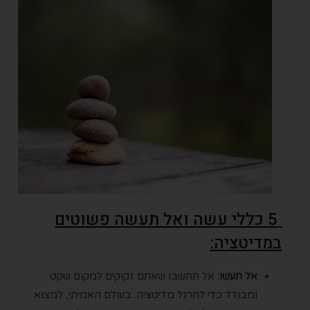
5 כללי עשה ואל תעשה פשוטים
במדיטציה:
אל תעשו:
אל תחשבו שאתם זקוקים למקום שקט
ומבודד כדי לתרגל מדיטציה. בעולם האמיתי, למצוא