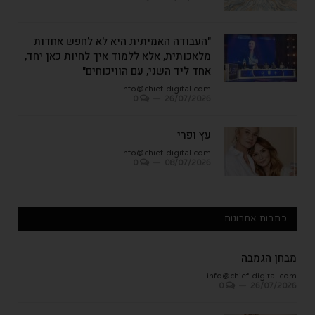
"העבודה האמיתית היא לא לחפש אחדות
מלאכותית, אלא ללמוד איך לחיות כאן יחד,
אחד ליד השני, עם הוויכוחים"
info@chief-digital.com
0
26/07/2026
עץ ופרי
info@chief-digital.com
0
08/07/2026
כתבות אחרונות
מבחן הגמבה
info@chief-digital.com
0
26/07/2026