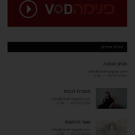
טורים אישיים
מבחן הגמבה
info@chief-digital.com
0
26/07/2026
מחברת לבבות
info@chief-digital.com
0
26/07/2026
שער הדמעות
info@chief-digital.com
0
26/07/2026