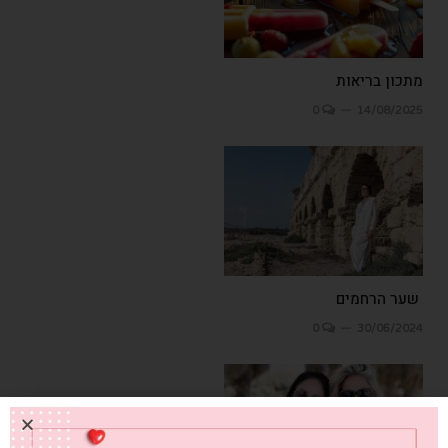
מתכון בריאות
0
14/08/2025
שער הרחמים
0
30/06/2024