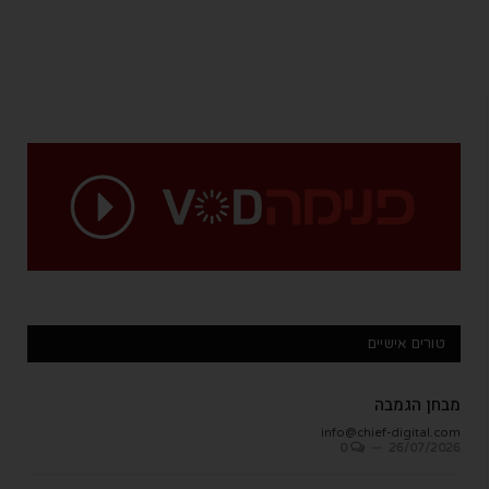
טורים אישיים
מבחן הגמבה
info@chief-digital.com
0
26/07/2026