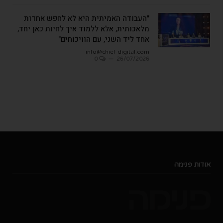
"העבודה האמיתית היא לא לחפש אחדות
מלאכותית, אלא ללמוד איך לחיות כאן יחד,
אחד ליד השני, עם הוויכוחים"
info@chief-digital.com
0
26/07/2026
אודות פנימה