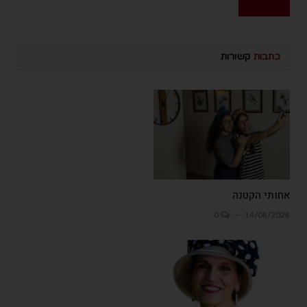
כתבות
קשורות
אחותי הקטנה
0
14/06/2026