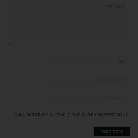
שמור בדפדפן זה את השם, האימייל והאתר שלי לפעם הבאה שאגיב.