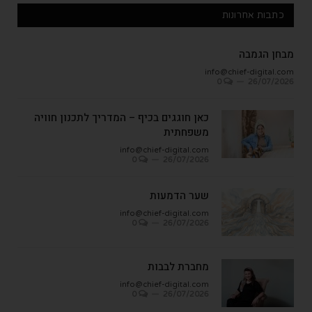
כתבות אחרונות
מבחן הגמבה
info@chief-digital.com
0
26/07/2026
כאן חוגגים בכיף – המדריך לתכנון חוויה
משפחתית
info@chief-digital.com
0
26/07/2026
שער הדמעות
info@chief-digital.com
0
26/07/2026
מחברת לבבות
info@chief-digital.com
0
26/07/2026