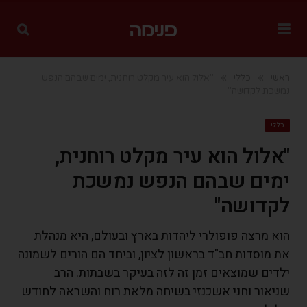
»
»
ראשי
כללי
"אלול הוא עיר מקלט רוחנית, ימים שבהם הנפש
נמשכת לקדושה"
כללי
"אלול הוא עיר מקלט רוחנית,
ימים שבהם הנפש נמשכת
לקדושה"
הוא מרצה פופולרי ליהדות בארץ ובעולם, היא מנהלת
את מוסדות חב"ד בראשון לציון, וביחד הם הורים לשמונה
ילדים שמוצאים זמן זה לזה בעיקר בשבתות. הרב
שניאור וחני אשכנזי בשיחה מלאת רוח והשראה לחודש