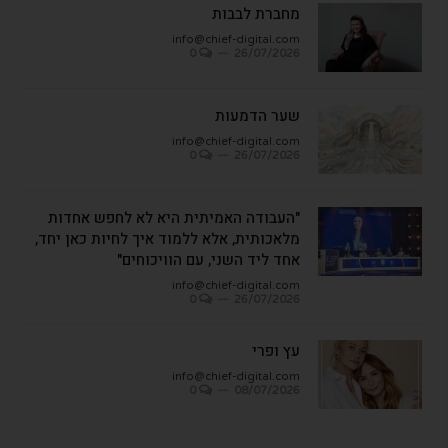
מחברת לבבות
info@chief-digital.com
0
26/07/2026
שער הדמעות
info@chief-digital.com
0
26/07/2026
"העבודה האמיתית היא לא לחפש אחדות
מלאכותית, אלא ללמוד איך לחיות כאן יחד,
אחד ליד השני, עם הוויכוחים"
info@chief-digital.com
0
26/07/2026
עץ ופרי
info@chief-digital.com
0
08/07/2026