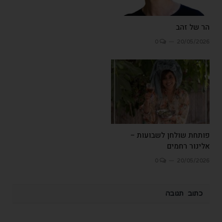
הר של זהב
0
20/05/2026
פותחת שולחן לשבועות –
אלינור רחמים
0
20/05/2026
כתוב תגובה