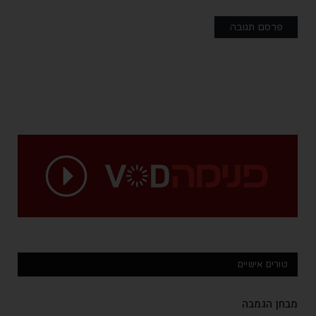
טורים אישיים
מבחן הגמבה