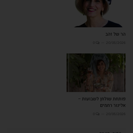
הר של זהב
0
20/05/2026
פותחת שולחן לשבועות –
אלינור רחמים
0
20/05/2026