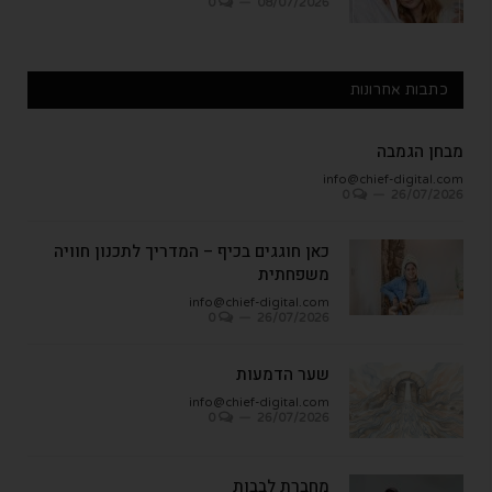
0
08/07/2026
כתבות אחרונות
מבחן הגמבה
info@chief-digital.com
0
26/07/2026
כאן חוגגים בכיף – המדריך לתכנון חוויה
משפחתית
info@chief-digital.com
0
26/07/2026
שער הדמעות
info@chief-digital.com
0
26/07/2026
מחברת לבבות