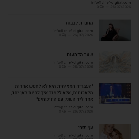
info@chief-digital.com
0
26/07/2026
מחברת לבבות
info@chief-digital.com
0
26/07/2026
שער הדמעות
info@chief-digital.com
0
26/07/2026
"העבודה האמיתית היא לא לחפש אחדות
מלאכותית, אלא ללמוד איך לחיות כאן יחד,
אחד ליד השני, עם הוויכוחים"
info@chief-digital.com
0
26/07/2026
עץ ופרי
info@chief-digital.com