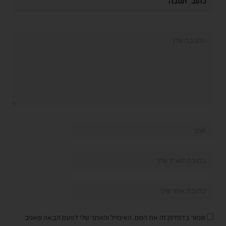
כתוב תגובה
שמור בדפדפן זה את השם, האימייל והאתר שלי לפעם הבאה שאגיב.