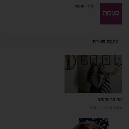
מגזין פנימה
כתבות
קשורות
אחותי הקטנה
0
14/06/2026