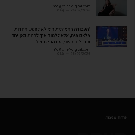
info@chief-digital.com
0
26/07/2026
"העבודה האמיתית היא לא לחפש אחדות
מלאכותית, אלא ללמוד איך לחיות כאן יחד,
אחד ליד השני, עם הוויכוחים"
info@chief-digital.com
0
26/07/2026
אודות פנימה