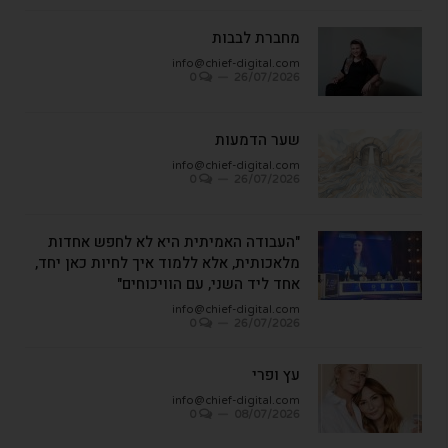
מחברת לבבות
info@chief-digital.com
0
26/07/2026
שער הדמעות
info@chief-digital.com
0
26/07/2026
"העבודה האמיתית היא לא לחפש אחדות
מלאכותית, אלא ללמוד איך לחיות כאן יחד,
אחד ליד השני, עם הוויכוחים"
info@chief-digital.com
0
26/07/2026
עץ ופרי
info@chief-digital.com
0
08/07/2026