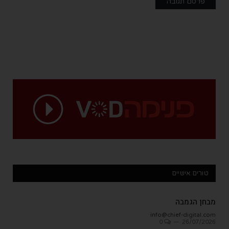
טורים אישיים
מבחן הגמבה
info@chief-digital.com
0
26/07/2026