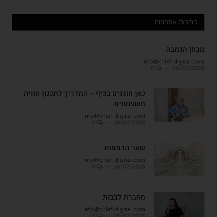
כתבות אחרונות
מבחן הגמבה
info@chief-digital.com
0
26/07/2026
כאן חוגגים בכיף – המדריך לתכנון חוויה
משפחתית
info@chief-digital.com
0
26/07/2026
שער הדמעות
info@chief-digital.com
0
26/07/2026
מחברת לבבות
info@chief-digital.com
0
26/07/2026