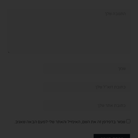
שמור בדפדפן זה את השם, האימייל והאתר שלי לפעם הבאה שאגיב.