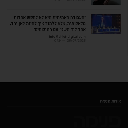
"העבודה האמיתית היא לא לחפש אחדות
מלאכותית, אלא ללמוד איך לחיות כאן יחד,
אחד ליד השני, עם הוויכוחים"
info@chief-digital.com
0
26/07/2026
אודות פנימה