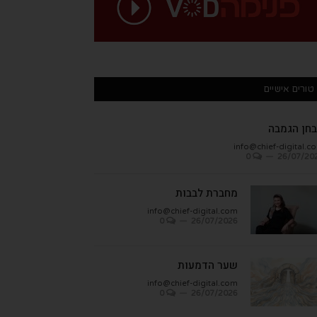
טורים אישיים
חן הגמבה
info@chief-digital.c
0
26/07/20
מחברת לבבות
info@chief-digital.com
0
26/07/2026
שער הדמעות
info@chief-digital.com
0
26/07/2026