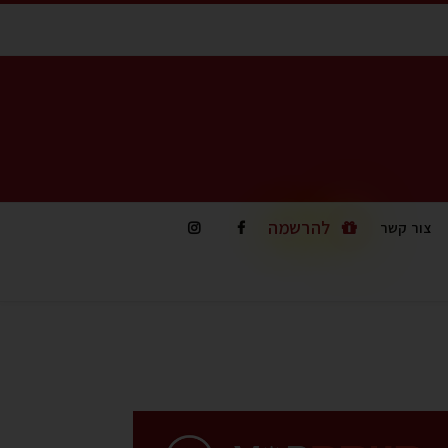
להרשמה
צור קשר