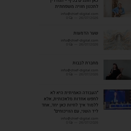
כאן חוגגים בכיף – המדריך
לתכנון חוויה משפחתית
info@chief-digital.com
0
26/07/2026
שער הדמעות
info@chief-digital.com
0
26/07/2026
מחברת לבבות
info@chief-digital.com
0
26/07/2026
"העבודה האמיתית היא לא
לחפש אחדות מלאכותית, אלא
ללמוד איך לחיות כאן יחד, אחד
ליד השני, עם הוויכוחים"
info@chief-digital.com
0
26/07/2026