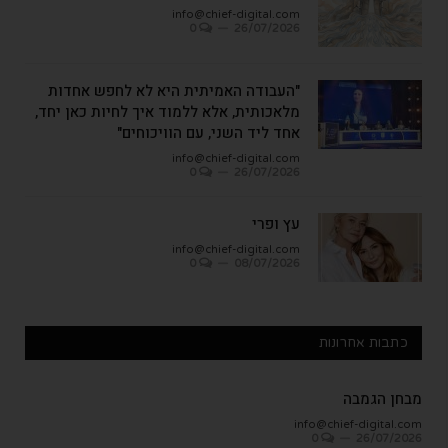
info@chief-digital.com
0
26/07/2026
"העבודה האמיתית היא לא לחפש אחדות
מלאכותית, אלא ללמוד איך לחיות כאן יחד,
אחד ליד השני, עם הוויכוחים"
info@chief-digital.com
0
26/07/2026
עץ ופרי
info@chief-digital.com
0
08/07/2026
כתבות אחרונות
מבחן הגמבה
info@chief-digital.com
0
26/07/2026