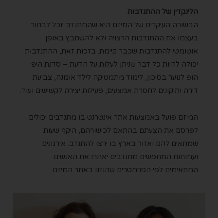
הלינקדין של ההתנדבות
הבשורה העיקרית של המיזם היא שהמתנדב יוכל לבחור
בעצמו את ההתנדבות הרצויה ולא להשתבץ באופן
אוטומטי להתנדבות שכבר קיימת.
בזכות זאת, ההתנדבות
יכולה להיות כל דבר שניתן לעלות על הדעת – סדנת היפ
הופ לנוער בסיכון, לימוד מתמטיקה לילד אומנה, צביעת
דירה ותיקונים לחסרת אמצעים, פעילות יצירה לקשישים ועוד.
המיזם פועל באמצעות אתר אינטרנט בו מתנדבים יכולים
לפרסם את הצעתם בהתאם לכישורהם, היקף שעות
שמתאים להם ואזור בארץ בו ירצו להתנדב. אירגונים
ועמותות המחפשים מתנדבים יאתרו את האנשים
המתאימים לפי הפרמטרים שהוזנו באתר המיזם.