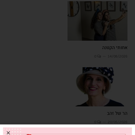
אחותי הקטנה
0
14/06/2026
הר של זהב
0
20/05/2026