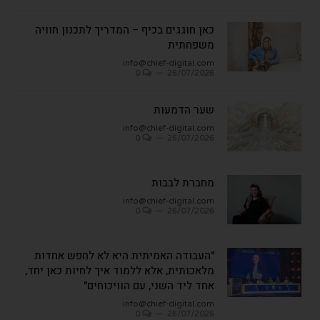
כאן חוגגים בכיף – המדריך לתכנון חוויה
משפחתית
info@chief-digital.com
0
26/07/2026
שער הדמעות
info@chief-digital.com
0
26/07/2026
מחברת לבבות
info@chief-digital.com
0
26/07/2026
"העבודה האמיתית היא לא לחפש אחדות
מלאכותית, אלא ללמוד איך לחיות כאן יחד,
אחד ליד השני, עם הוויכוחים"
info@chief-digital.com
0
26/07/2026