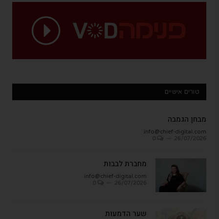
טורים אישיים
מבחן הגמבה
info@chief-digital.com
0
26/07/2026
מחברת לבבות
info@chief-digital.com
0
26/07/2026
שער הדמעות