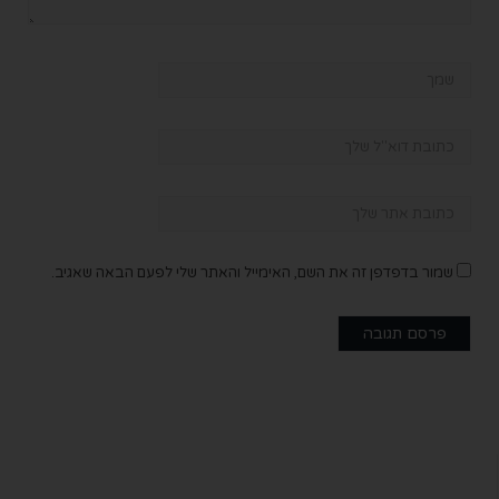
שמור בדפדפן זה את השם, האימייל והאתר שלי לפעם הבאה שאגיב.