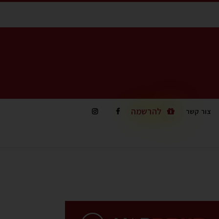
להרשמה
צור קשר