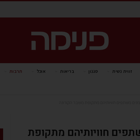
זווית נשית
סגנון
בריאות
אוכל
תרבות
מנים משתפים חוויותיהם מתקופת משבר הקורונה
שתפים חוויותיהם מתקופת