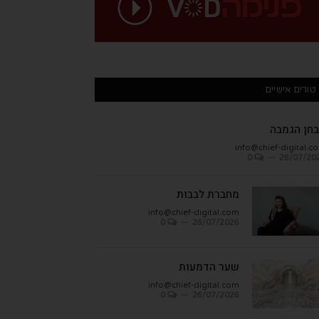
טורים אישיים
חן הגמבה
info@chief-digital.c
0
26/07/20
מחברת לבבות
info@chief-digital.com
0
26/07/2026
שער הדמעות
info@chief-digital.com
0
26/07/2026