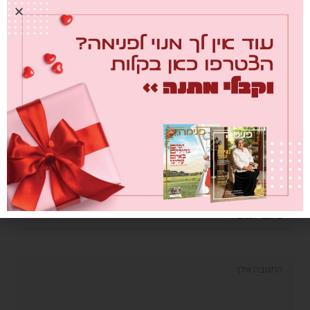
0
02/03/2026
צום ברפואה הטבעית
0
21/09/2023
כתוב תגובה