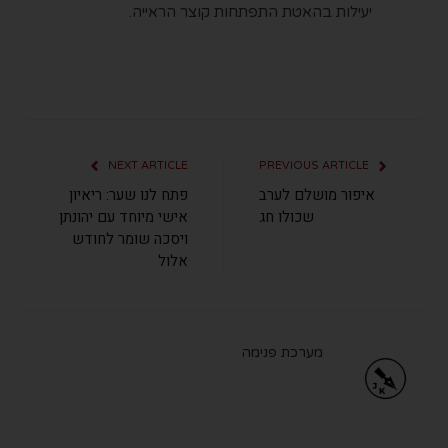
יעילות בהאטת התפתחות קוצר הראייה.
NEXT ARTICLE
PREVIOUS ARTICLE
איפור מושלם לערב
פתח לנו שער: ריאיון
שכולו חג
אישי מיוחד עם יהונתן
ויסכה שומר לחודש
אלול
מערכת פנימה