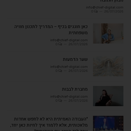
info@chief-digital.com
0
26/07/2026
כאן חוגגים בכיף – המדריך לתכנון חוויה
משפחתית
info@chief-digital.com
0
26/07/2026
שער הדמעות
info@chief-digital.com
0
26/07/2026
מחברת לבבות
info@chief-digital.com
0
26/07/2026
"העבודה האמיתית היא לא לחפש אחדות
מלאכותית, אלא ללמוד איך לחיות כאן יחד,