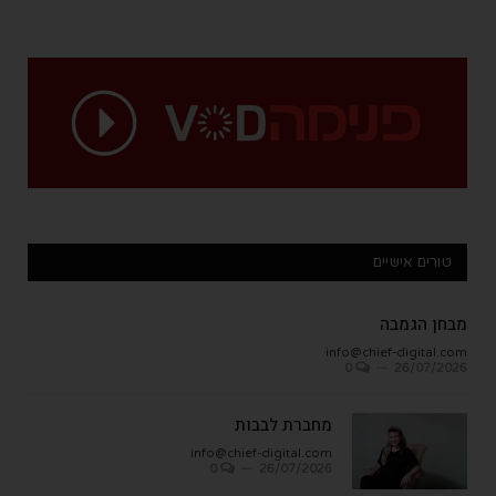
טורים אישיים
מבחן הגמבה
info@chief-digital.com
0
26/07/2026
מחברת לבבות
info@chief-digital.com
0
26/07/2026