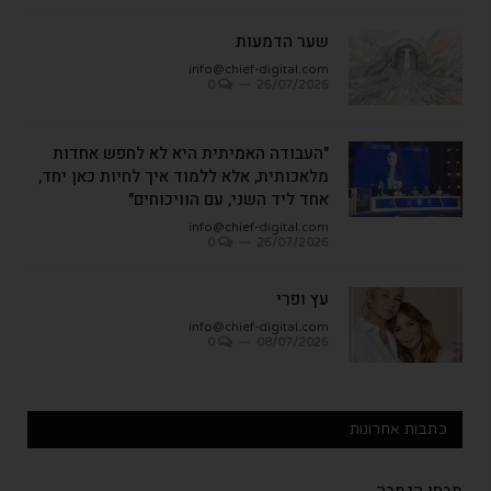
שער הדמעות
info@chief-digital.com
0
26/07/2026
"העבודה האמיתית היא לא לחפש אחדות
מלאכותית, אלא ללמוד איך לחיות כאן יחד,
אחד ליד השני, עם הוויכוחים"
info@chief-digital.com
0
26/07/2026
עץ ופרי
info@chief-digital.com
0
08/07/2026
כתבות אחרונות
מבחן הגמבה