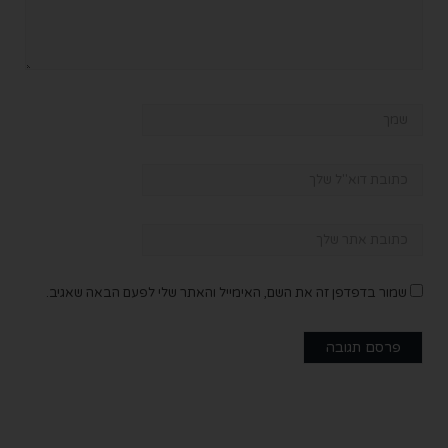
שמור בדפדפן זה את השם, האימייל והאתר שלי לפעם הבאה שאגיב.