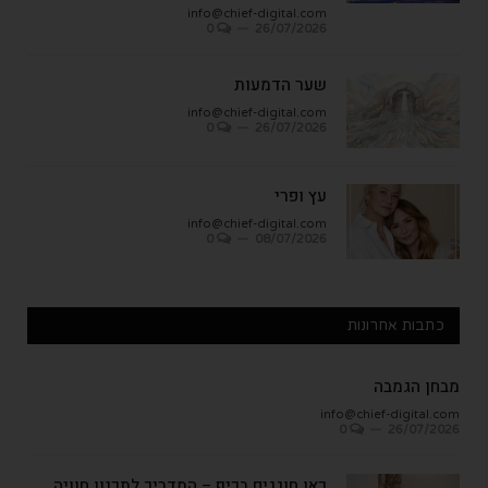
info@chief-digital.com
0
26/07/2026
שער הדמעות
info@chief-digital.com
0
26/07/2026
עץ ופרי
info@chief-digital.com
0
08/07/2026
כתבות אחרונות
מבחן הגמבה
info@chief-digital.com
0
26/07/2026
כאן חוגגים בכיף – המדריך לתכנון חוויה