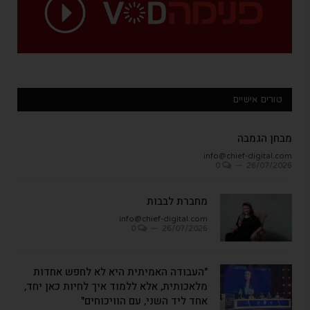
טורים אישיים
מבחן הגמבה
info@chief-digital.com
0
26/07/2026
מחברת לבבות
info@chief-digital.com
0
26/07/2026
"העבודה האמיתית היא לא לחפש אחדות
מלאכותית, אלא ללמוד איך לחיות כאן יחד,
אחד ליד השני, עם הוויכוחים"