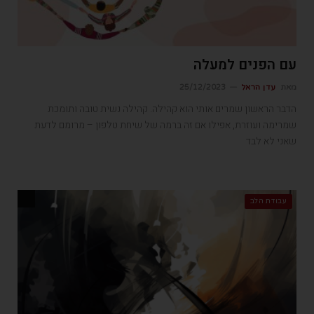
עם הפנים למעלה
מאת
עדן הראל
25/12/2023
הדבר הראשון שמרים אותי הוא קהילה. קהילה נשית טובה ותומכת
שמרימה ועוזרת, אפילו אם זה ברמה של שיחת טלפון – מרומם לדעת
שאני לא לבד
עבודת הלב