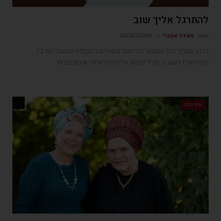
להתרגל אליך שוב
מאת
מצדה אבנרי
06/02/2024
ברגע שנכיר בכך שטבעי להיתקל בקשיים בתקופת המעבר הזו בין
המילואים לשגרה, נוכל לגשת אליהם ולפתור אותם בנחת
אם ובת