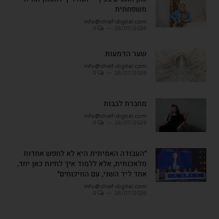
משפחתית
info@chief-digital.com
0
26/07/2026
שער הדמעות
info@chief-digital.com
0
26/07/2026
מחברת לבבות
info@chief-digital.com
0
26/07/2026
"העבודה האמיתית היא לא לחפש אחדות
מלאכותית, אלא ללמוד איך לחיות כאן יחד,
אחד ליד השני, עם הוויכוחים"
info@chief-digital.com
0
26/07/2026