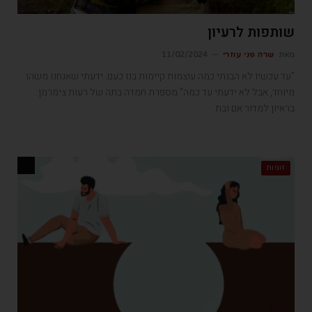
שותפות לרעיון
מאת
שרה פני עוזרי
11/02/2024
"עד עכשיו לא הבנתי כמה עוצמות קיימות בנו כעם. ידעתי שאנחנו משהו
מיוחד, אבל לא ידעתי עד כמה" מספרת חמדה בתה של רעות צימרמן
בראיון למדור אם ובת
זוגיות