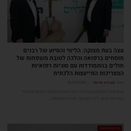
עצה בעת מצוקה: הליווי והסיוע של רבנים
מומחים ברפואה והלכה לטובת משפחות של
חולים בהתמודדות עם סוגיות רפואיות
המצריכות התייעצות הלכתית
מאת
מערכת פנימה
01/03/2021
מכון פוע"ה מתעסק בשילובה של ההלכה בעולם הרפואה בתחומי
הפוריות, הריון, לידה וגנטיקה, טהרת המשפחה,…
בריאות ותזונה