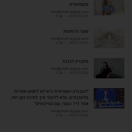
משפחתית
info@chief-digital.com
0
26/07/2026
שער הדמעות
info@chief-digital.com
0
26/07/2026
מחברת לבבות
info@chief-digital.com
0
26/07/2026
"העבודה האמיתית היא לא לחפש אחדות
מלאכותית, אלא ללמוד איך לחיות כאן יחד,
אחד ליד השני, עם הוויכוחים"
info@chief-digital.com
0
26/07/2026