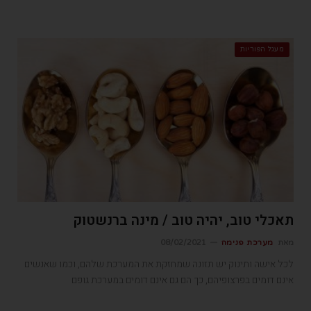
מעגל הפוריות
תאכלי טוב, יהיה טוב / מינה ברנשטוק
מאת
מערכת פנימה
08/02/2021
לכל אישה ותינוק יש תזונה שמחזקת את המערכת שלהם, וכמו שאנשים
אינם דומים בפרצופיהם, כך הם גם אינם דומים במערכת גופם