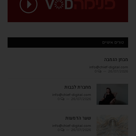
טורים אישיים
מבחן הגמבה
info@chief-digital.com
0
26/07/2026
מחברת לבבות
info@chief-digital.com
0
26/07/2026
שער הדמעות
info@chief-digital.com
0
26/07/2026