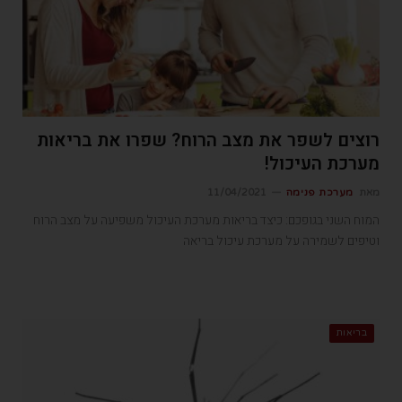
רוצים לשפר את מצב הרוח? שפרו את בריאות
מערכת העיכול!
מאת
מערכת פנימה
11/04/2021
המוח השני בגופכם: כיצד בריאות מערכת העיכול משפיעה על מצב הרוח
וטיפים לשמירה על מערכת עיכול בריאה
בריאות