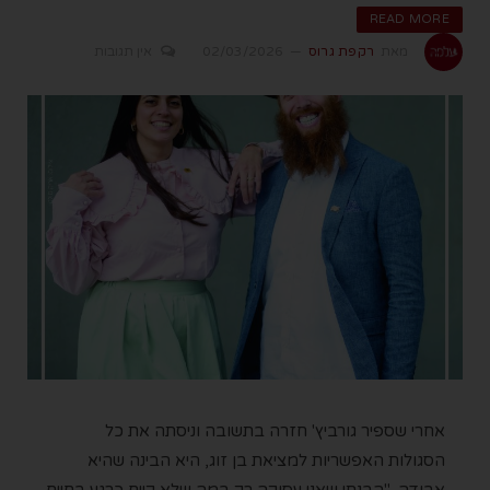
READ MORE
מאת
רקפת גרוס
02/03/2026
אין תגובות
אחרי שספיר גורביץ' חזרה בתשובה וניסתה את כל
הסגולות האפשריות למציאת בן זוג, היא הבינה שהיא