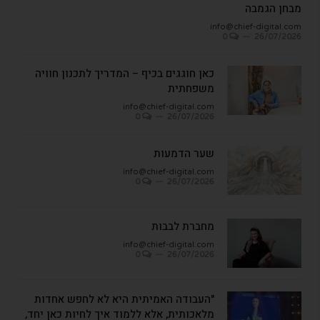
מבחן הגמבה
info@chief-digital.com
0
26/07/2026
כאן חוגגים בכיף – המדריך לתכנון חוויה
משפחתית
info@chief-digital.com
0
26/07/2026
שער הדמעות
info@chief-digital.com
0
26/07/2026
מחברת לבבות
info@chief-digital.com
0
26/07/2026
"העבודה האמיתית היא לא לחפש אחדות
מלאכותית, אלא ללמוד איך לחיות כאן יחד,