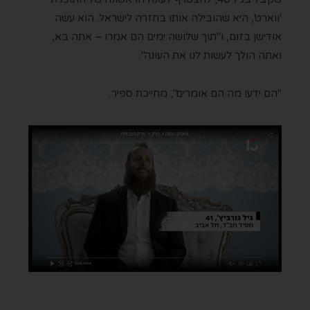
'ווארט', היא שהובילה אותו בחזרה לישראל. הוא עשה
אודישן בזום, ו"תוך שלושה ימים הם אמרו – אתה בא,
ואתה הולך לעשות לנו את העונה".
"הם ידעו מה הם אומרים", מחייכת ספיר.