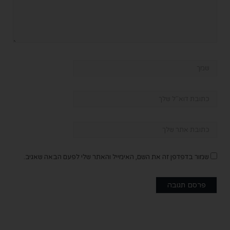
שמור בדפדפן זה את השם, האימייל והאתר שלי לפעם הבאה שאגיב.