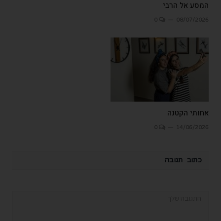
המסע אל הרבי
0
08/07/2026
אחותי הקטנה
0
14/06/2026
כתוב תגובה