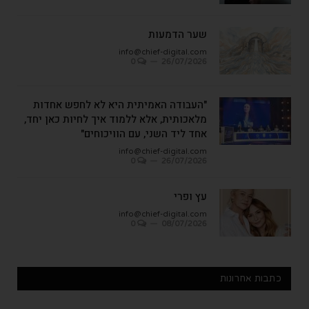
שער הדמעות
info@chief-digital.com
0
26/07/2026
"העבודה האמיתית היא לא לחפש אחדות
מלאכותית, אלא ללמוד איך לחיות כאן יחד,
אחד ליד השני, עם הוויכוחים"
info@chief-digital.com
0
26/07/2026
עץ ופרי
info@chief-digital.com
0
08/07/2026
כתבות אחרונות