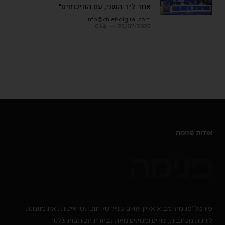
אחד ליד השני, עם הוויכוחים"
info@chief-digital.com
0
26/07/2026
אודות פנימה
פורטל 'פנימה' מביא אלייך עולם עשיר של תוכן נשי איכותי. את מוזמנת
ליהנות מכתבות, טורים ומגזינים מאת נבחרת הכותבות שלנו!