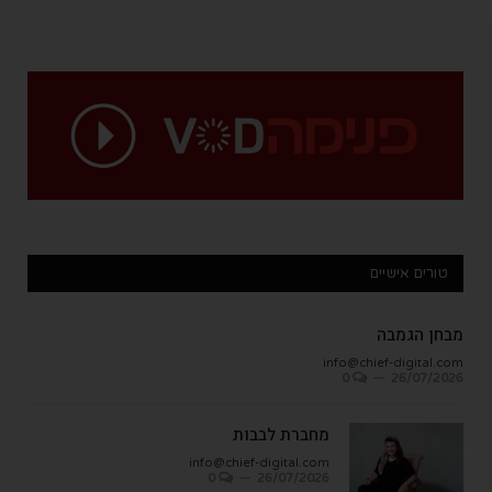
טורים אישיים
מבחן הגמבה
info@chief-digital.com
0
26/07/2026
מחברת לבבות
info@chief-digital.com
0
26/07/2026