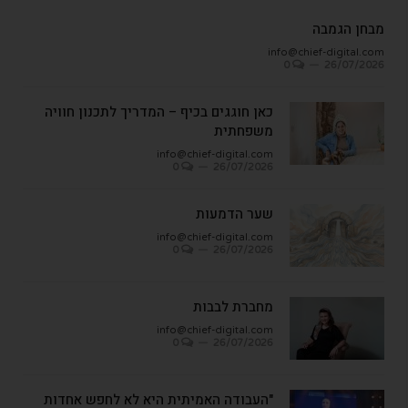
מבחן הגמבה
info@chief-digital.com
0
26/07/2026
כאן חוגגים בכיף – המדריך לתכנון חוויה
משפחתית
info@chief-digital.com
0
26/07/2026
שער הדמעות
info@chief-digital.com
0
26/07/2026
מחברת לבבות
info@chief-digital.com
0
26/07/2026
"העבודה האמיתית היא לא לחפש אחדות