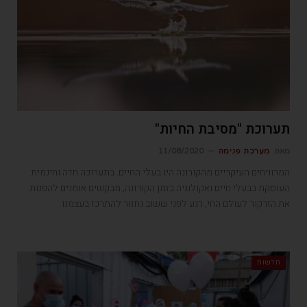
תערוכת "מסיבת החיות"
מאת
מערכת פנימה
11/08/2020
המרוויחים העיקריים מהקורונה היו בעלי החיים. בתערוכה חדה וחינמית
העוסקת בבעלי חיים ואקולוגיה בזמן הקורונה, מבקשים אומנים להפנות
את הזרקור לעולם החי, רגע לפני ששוב נחזור להתרכז בעצמנו.
חדשות