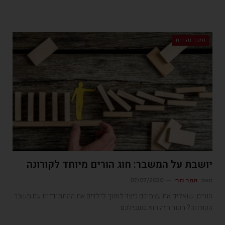
חינוך והורות
יושבת על המשבר: חוג הורים מיוחד לקורונה
מאת
תמר נזרי
07/07/2020
הורים, שואלים את עצמיכם כיצד לתווך לילדים את ההתמודדות עם משבר
הקורונה? הטור הזה הוא בשבילכם