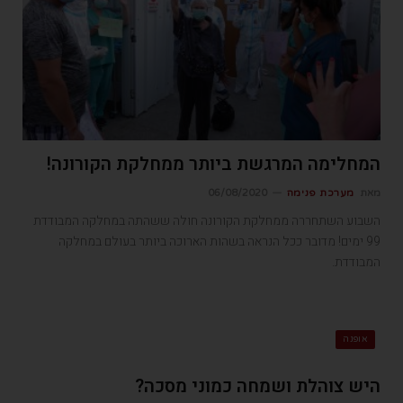
המחלימה המרגשת ביותר ממחלקת הקורונה!
מאת
מערכת פנימה
06/08/2020
השבוע השתחררה ממחלקת הקורונה חולה ששהתה במחלקה המבודדת
99 ימים! מדובר ככל הנראה בשהות הארוכה ביותר בעולם במחלקה
המבודדת.
אופנה
היש צוהלת ושמחה כמוני מסכה?