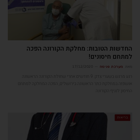
החדשות הטובות: מחלקת הקורונה הפכה
למתחם חיסונים!
מאת
מערכת פנימה
17/12/2020
רגע מרגש בשערי צדק: 9 חודשים אחרי שחולת הקורונה הראשונה
אושפזה במחלקת כתר הראשונה בירושלים, הפכה המחלקה למתחם
החיסון לנגיף הקורונה
בריאות