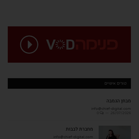
טורים אישיים
מבחן הגמבה
info@chief-digital.com
0
26/07/2026
מחברת לבבות
info@chief-digital.com