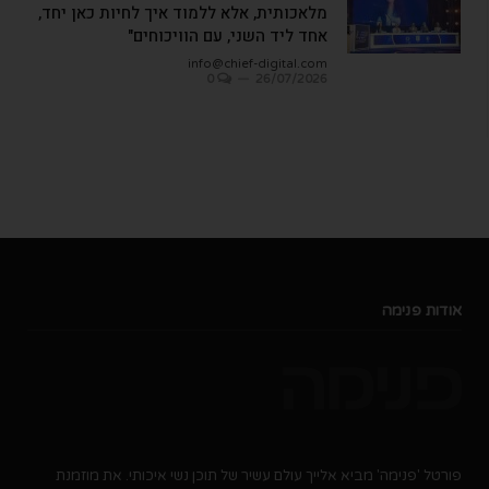
מלאכותית, אלא ללמוד איך לחיות כאן יחד,
אחד ליד השני, עם הוויכוחים"
info@chief-digital.com
0
26/07/2026
אודות פנימה
פורטל 'פנימה' מביא אלייך עולם עשיר של תוכן נשי איכותי. את מוזמנת