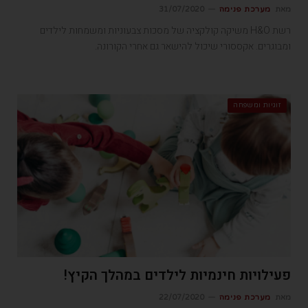
מאת
מערכת פנימה
31/07/2020
רשת H&O משיקה קולקציה של מסכות צבעוניות ומשמחות לילדים
ומבוגרים. אקססורי שיכול להישאר גם אחרי הקורונה.
זוגיות ומשפחה
פעילויות חינמיות לילדים במהלך הקיץ!
מאת
מערכת פנימה
22/07/2020