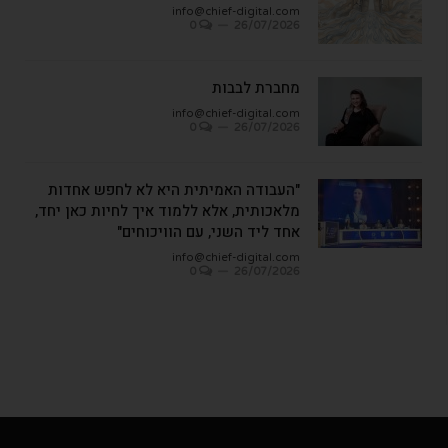
info@chief-digital.com
0
26/07/2026
מחברת לבבות
info@chief-digital.com
0
26/07/2026
"העבודה האמיתית היא לא לחפש אחדות
מלאכותית, אלא ללמוד איך לחיות כאן יחד,
אחד ליד השני, עם הוויכוחים"
info@chief-digital.com
0
26/07/2026