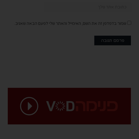
שמור בדפדפן זה את השם, האימייל והאתר שלי לפעם הבאה שאגיב.