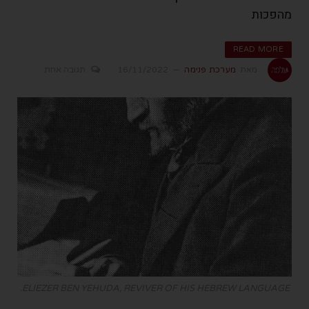
מהפכות
READ MORE
מאת
מערכת פנימה
16/11/2022
תגובה אחת
ELIEZER BEN YEHUDA, REVIVER OF HIS HEBREW LANGUAGE.