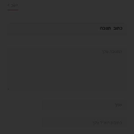
השב
כתוב תגובה