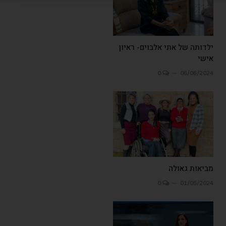
ילדותה של אתי אלבוים- ראיון
אישי
0
06/06/2024
מביאות גאולה
0
01/05/2024