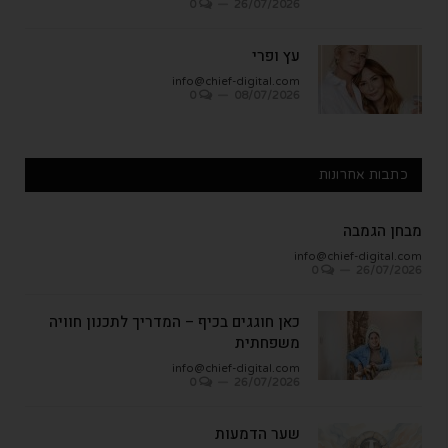
0
26/07/2026
עץ ופרי
info@chief-digital.com
0
08/07/2026
כתבות אחרונות
מבחן הגמבה
info@chief-digital.com
0
26/07/2026
כאן חוגגים בכיף – המדריך לתכנון חוויה
משפחתית
info@chief-digital.com
0
26/07/2026
שער הדמעות