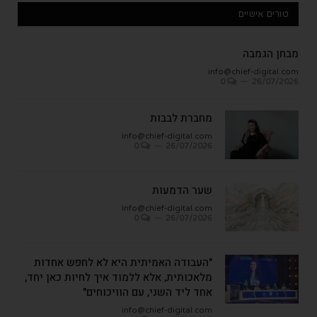
טורים אישיים
מבחן הגמבה
info@chief-digital.com
0
26/07/2026
מחברת לבבות
info@chief-digital.com
0
26/07/2026
שער הדמעות
info@chief-digital.com
0
26/07/2026
"העבודה האמיתית היא לא לחפש אחדות
מלאכותית, אלא ללמוד איך לחיות כאן יחד,
אחד ליד השני, עם הוויכוחים"
info@chief-digital.com