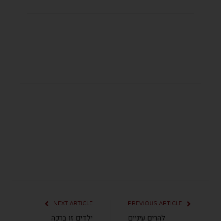
NEXT ARTICLE
PREVIOUS ARTICLE
להרים עיניים
ילדים זו ברכה