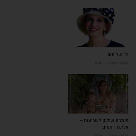
הר של זהב
0
20/05/2026
פותחת שולחן לשבועות –
אלינור רחמים