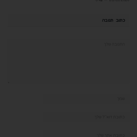
0
20/05/2026
כתוב תגובה