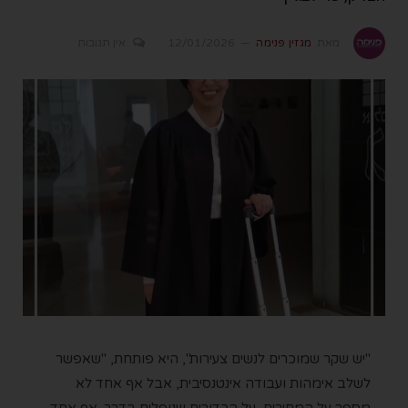
מאת
מגזין פנימה
12/01/2026
אין תגובות
"יש שקר שמוכרים לנשים צעירות", היא פותחת, "שאפשר
לשלב אימהות ועבודה אינטנסיבית, אבל אף אחד לא