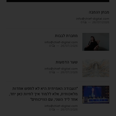
מבחן הגמבה
info@chief-digital.com
0
26/07/2026
מחברת לבבות
info@chief-digital.com
0
26/07/2026
שער הדמעות
info@chief-digital.com
0
26/07/2026
"העבודה האמיתית היא לא לחפש אחדות
מלאכותית, אלא ללמוד איך לחיות כאן יחד,
אחד ליד השני, עם הוויכוחים"
info@chief-digital.com
0
26/07/2026