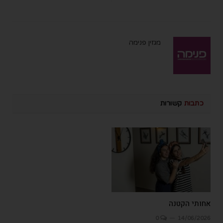
מגזין פנימה
כתבות
קשורות
אחותי הקטנה
0
14/06/2026