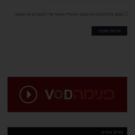
שמור בדפדפן זה את השם, האימייל והאתר שלי לפעם הבאה שאגיב.
טורים אישיים