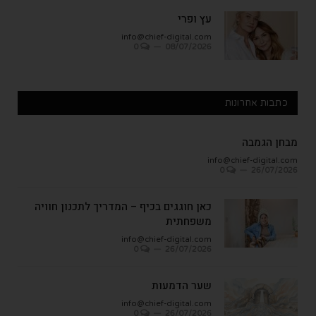
עץ ופרי
info@chief-digital.com
0
08/07/2026
כתבות אחרונות
מבחן הגמבה
info@chief-digital.com
0
26/07/2026
כאן חוגגים בכיף – המדריך לתכנון חוויה
משפחתית
info@chief-digital.com
0
26/07/2026
שער הדמעות
info@chief-digital.com
0
26/07/2026