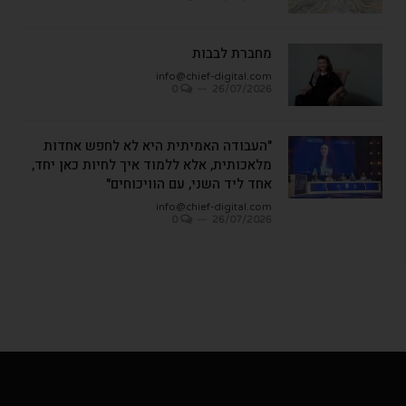
מחברת לבבות
info@chief-digital.com
0
26/07/2026
"העבודה האמיתית היא לא לחפש אחדות
מלאכותית, אלא ללמוד איך לחיות כאן יחד,
אחד ליד השני, עם הוויכוחים"
info@chief-digital.com
0
26/07/2026