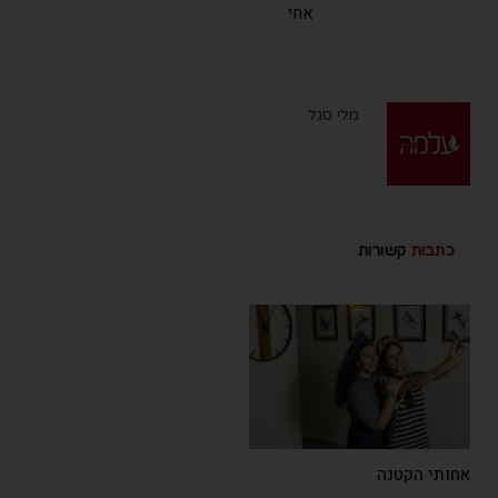
אחי
מלי סגל
כתבות
קשורות
אחותי הקטנה