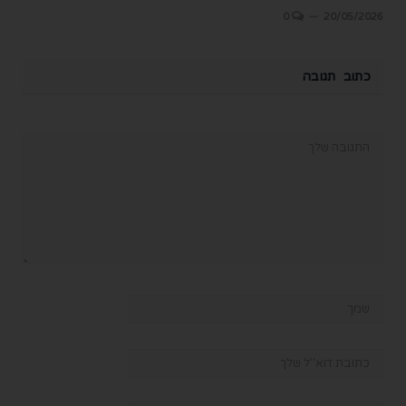
0
20/05/2026
כתוב תגובה