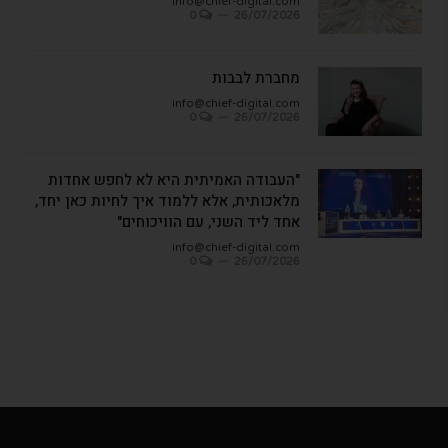
info@chief-digital.com
0
26/07/2026
מחברת לבבות
info@chief-digital.com
0
26/07/2026
"העבודה האמיתית היא לא לחפש אחדות
מלאכותית, אלא ללמוד איך לחיות כאן יחד,
אחד ליד השני, עם הוויכוחים"
info@chief-digital.com
0
26/07/2026