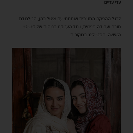
עדי עדיים
לרגל ההפקה התנ"כית שוחחתי עם איטל כהן, המלמדת
תורה ועבודה פנימית, ויחד העמקנו במהות של קישוטי
האישה והסטיילינג במקורות: