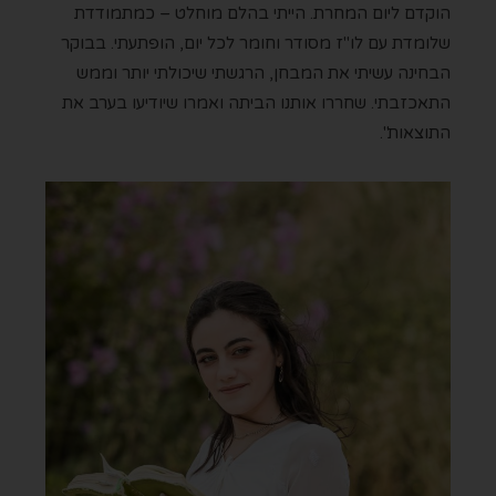
הוקדם ליום המחרת. הייתי בהלם מוחלט – כמתמודדת
שלומדת עם לו"ז מסודר וחומר לכל יום, הופתעתי. בבוקר
הבחינה עשיתי את המבחן, הרגשתי שיכולתי יותר וממש
התאכזבתי. שחררו אותנו הביתה ואמרו שיודיעו בערב את
התוצאות".