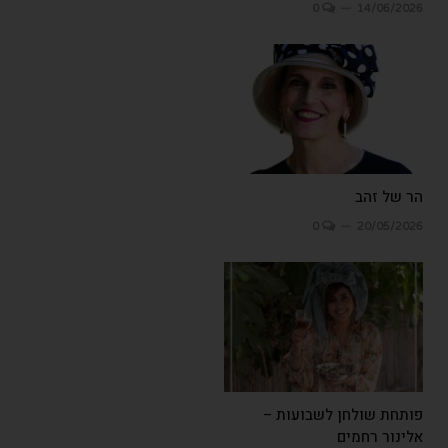
0
14/06/2026
הר של זהב
0
20/05/2026
פותחת שולחן לשבועות –
אלינור רחמים