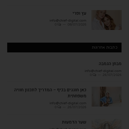
עץ ופרי
info@chief-digital.com
0
08/07/2026
כתבות אחרונות
מבחן הגמבה
info@chief-digital.com
0
26/07/2026
כאן חוגגים בכיף – המדריך לתכנון חוויה
משפחתית
info@chief-digital.com
0
26/07/2026
שער הדמעות