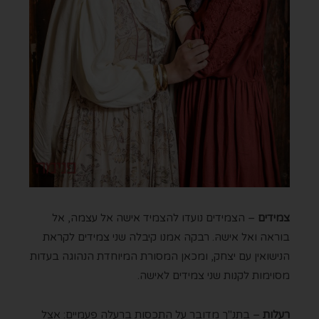
צמידים
– הצמידים נועדו להצמיד אישה אל עצמה, אל
בוראה ואל אישהּ. רבקה אמנו קיבלה שני צמידים לקראת
הנישואין עם יצחק, ומכאן המסורת המיוחדת הנהוגה בעדות
מסוימות לקנות שני צמידים לאישה.
ר
עלות
– בתנ"ך מדובר על התכסות ברעלה פעמיים: אצל