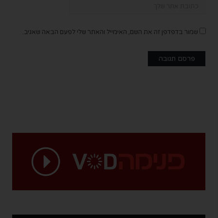
שמור בדפדפן זה את השם, האימייל והאתר שלי לפעם הבאה שאגיב.