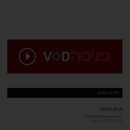
טורים אישיים
מבחן הגמבה
info@chief-digital.com
0
26/07/2026