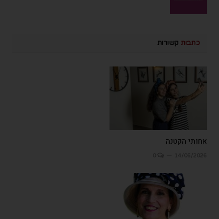
כתבות
קשורות
אחותי הקטנה
0
14/06/2026