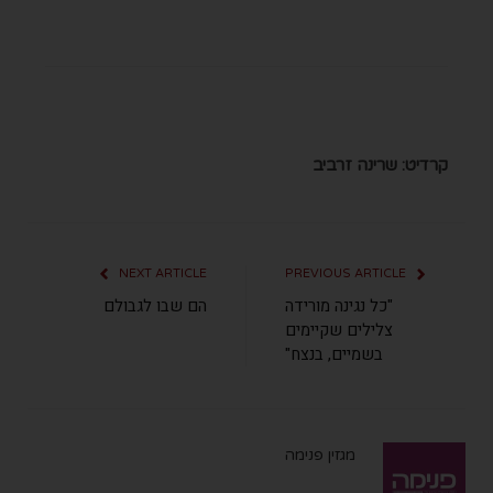
קרדיט: שרינה זרביב
NEXT ARTICLE
PREVIOUS ARTICLE
"כל נגינה מורידה
הם שבו לגבולם
צלילים שקיימים
בשמיים, בנצח"
מגזין פנימה