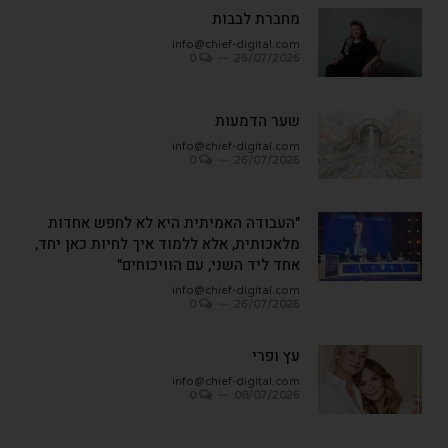
מחברת לבבות
info@chief-digital.com
0
26/07/2026
שער הדמעות
info@chief-digital.com
0
26/07/2026
"העבודה האמיתית היא לא לחפש אחדות
מלאכותית, אלא ללמוד איך לחיות כאן יחד,
אחד ליד השני, עם הוויכוחים"
info@chief-digital.com
0
26/07/2026
עץ ופרי
info@chief-digital.com
0
08/07/2026