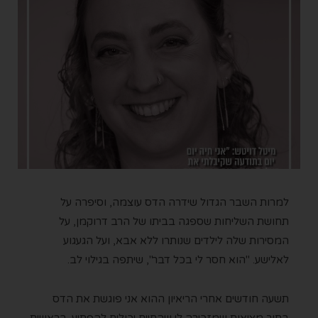
למרות השבר הגדול שידרה הדס עוצמה, וסיפרה על
תחושת השליחות שספגה בביתו של הרב דרוקמן, על
המסירות שלה לילדים שנותרו ללא אבא, ועל הגעגוע
לאלישע. "הוא חסר לי בכל דבר", שיתפה בגילוי לב.
תשעה חודשים אחרי הריאיון ההוא אני פוגשת את הדס