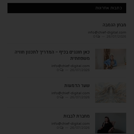
כתבות אחרונות
מבחן הגמבה
info@chief-digital.com
0
26/07/2026
כאן חוגגים בכיף – המדריך לתכנון חוויה
משפחתית
info@chief-digital.com
0
26/07/2026
שער הדמעות
info@chief-digital.com
0
26/07/2026
מחברת לבבות
info@chief-digital.com
0
26/07/2026