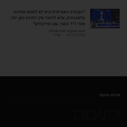
"העבודה האמיתית היא לא לחפש אחדות
מלאכותית, אלא ללמוד איך לחיות כאן יחד,
אחד ליד השני, עם הוויכוחים"
info@chief-digital.com
0
26/07/2026
אודות פנימה