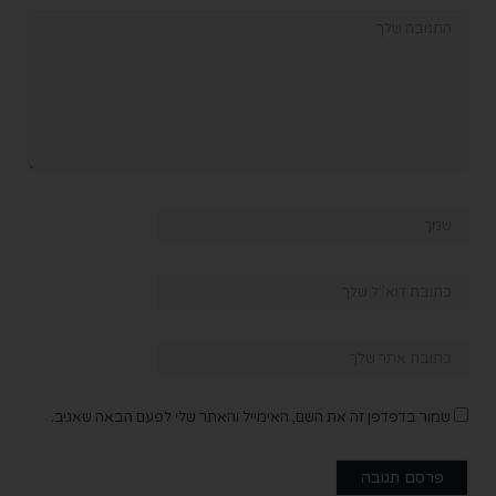
שמור בדפדפן זה את השם, האימייל והאתר שלי לפעם הבאה שאגיב.