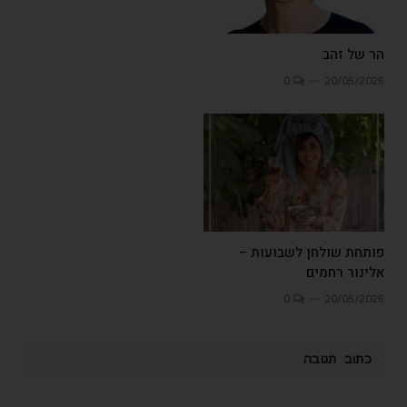
הר של זהב
0
20/05/2026
פותחת שולחן לשבועות –
אלינור רחמים
0
20/05/2026
כתוב תגובה