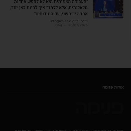
"העבודה האמיתית היא לא לחפש אחדות
מלאכותית, אלא ללמוד איך לחיות כאן יחד,
אחד ליד השני, עם הוויכוחים"
info@chief-digital.com
0
26/07/2026
אודות פנימה