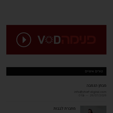
טורים אישיים
מבחן הגמבה
info@chief-digital.com
0
26/07/2026
מחברת לבבות