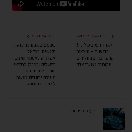
NEXT ARTICLE
PREVIOUS ARTICLE
לאחר מעקב של כ-6
כשעיצוב אמנות ורפואה
חודשים – תוצאות
נפגשים: בצלאל
מחקר בקרב מחלימים
אקדמיה לאמנות ועיצוב
מקורונה בשערי צדק
ירושלים והמרכז הרפואי
שערי צדק יפתחו
מיזמים ייחודים למענה
לאתגרי הקורונה
מערכת פנימה