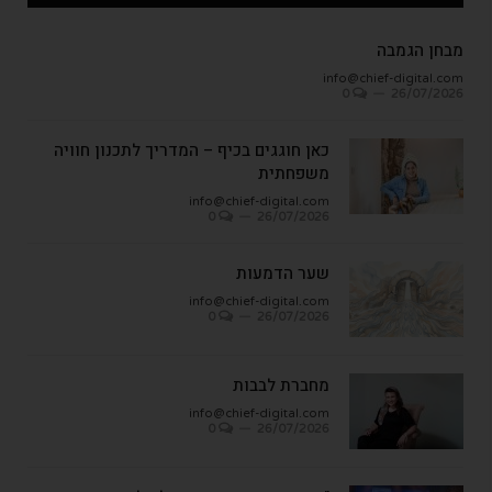
מבחן הגמבה
info@chief-digital.com
0
26/07/2026
כאן חוגגים בכיף – המדריך לתכנון חוויה
משפחתית
info@chief-digital.com
0
26/07/2026
שער הדמעות
info@chief-digital.com
0
26/07/2026
מחברת לבבות
info@chief-digital.com
0
26/07/2026