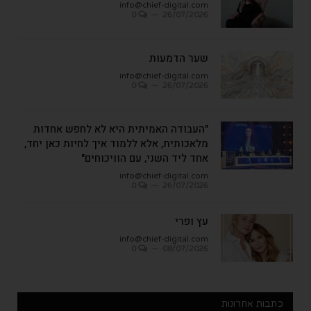
info@chief-digital.com
0
26/07/2026
שער הדמעות
info@chief-digital.com
0
26/07/2026
"העבודה האמיתית היא לא לחפש אחדות
מלאכותית, אלא ללמוד איך לחיות כאן יחד,
אחד ליד השני, עם הוויכוחים"
info@chief-digital.com
0
26/07/2026
עץ ופרי
info@chief-digital.com
0
08/07/2026
כתבות אחרונות