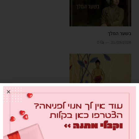
בשער המלך
0
31/03/2026
מזור לכאב
0
02/03/2026