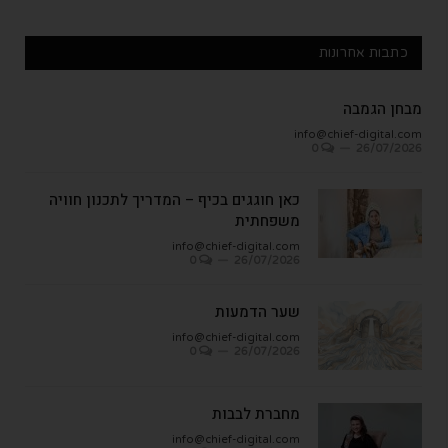
כתבות אחרונות
מבחן הגמבה
info@chief-digital.com
0
26/07/2026
כאן חוגגים בכיף – המדריך לתכנון חוויה
משפחתית
info@chief-digital.com
0
26/07/2026
שער הדמעות
info@chief-digital.com
0
26/07/2026
מחברת לבבות
info@chief-digital.com