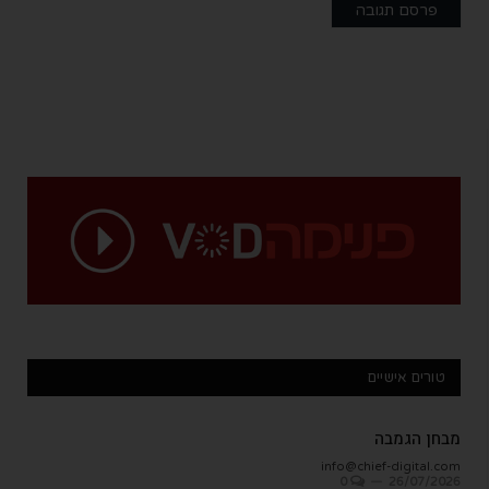
טורים אישיים
מבחן הגמבה
info@chief-digital.com
0
26/07/2026