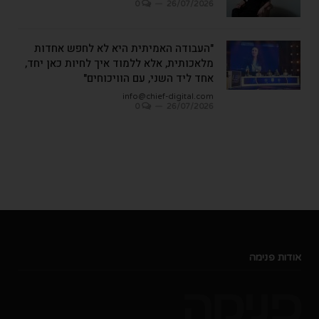
0
26/07/2026
"העבודה האמיתית היא לא לחפש אחדות
מלאכותית, אלא ללמוד איך לחיות כאן יחד,
אחד ליד השני, עם הוויכוחים"
info@chief-digital.com
0
26/07/2026
אודות פנימה