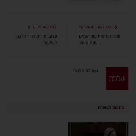
NEXT ARTICLE
PREVIOUS ARTICLE
שגרת טיפוח עור הפנים
עצוב: מירית הררי הלכה
בעונת מעבר
לעולמה
מערכת פנימה
כתבות
קשורות