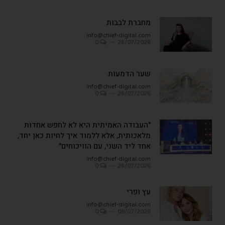
מחברת לבבות
info@chief-digital.com
0
26/07/2026
שער הדמעות
info@chief-digital.com
0
26/07/2026
"העבודה האמיתית היא לא לחפש אחדות
מלאכותית, אלא ללמוד איך לחיות כאן יחד,
אחד ליד השני, עם הוויכוחים"
info@chief-digital.com
0
26/07/2026
עץ ופרי
info@chief-digital.com
0
08/07/2026