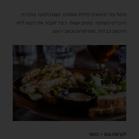
מיטל עזר תזונאית קלינית וספורט, יועצת תזונה בחברת
הרבלייף מעניקה טיפים ועצות כיצד לעבור את הצום ללא
הרגשת כבדות, סחרחורות וכאבי ראש.
לקראת צום – כושר
: